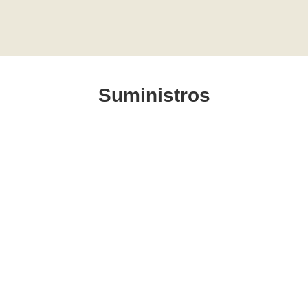
Suministros