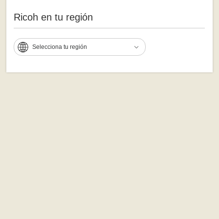
Ricoh en tu región
Selecciona tu región