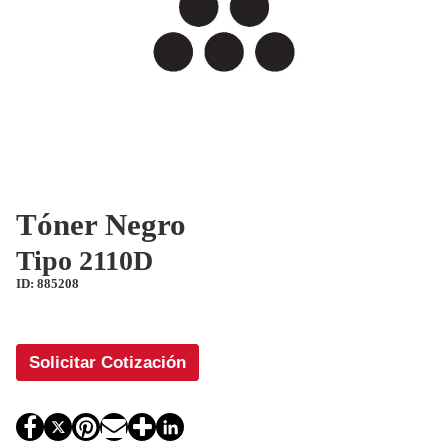
Tóner Negro
Tipo 2110D
ID: 885208
Solicitar Cotización