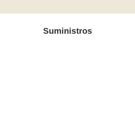
Suministros