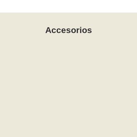
Accesorios