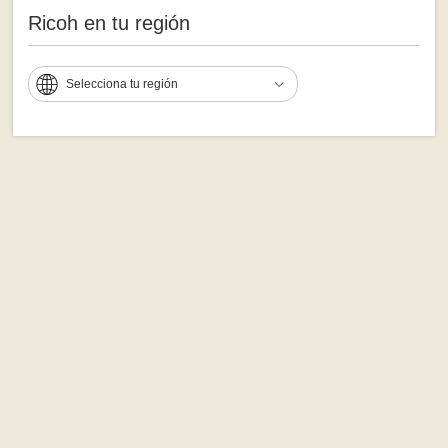
Ricoh en tu región
Selecciona tu región