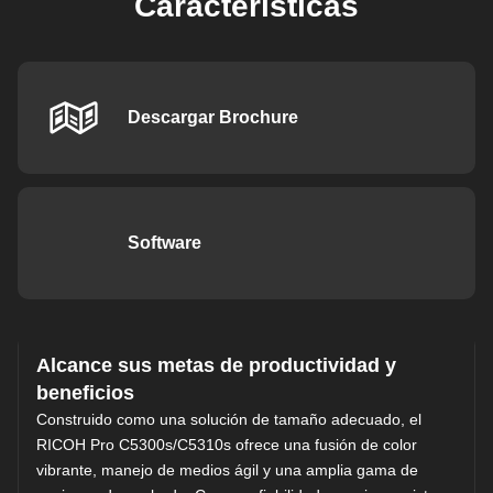
Características
Descargar Brochure
Software
Alcance sus metas de productividad y
beneficios
Construido como una solución de tamaño adecuado, el
RICOH Pro C5300s/C5310s ofrece una fusión de color
vibrante, manejo de medios ágil y una amplia gama de