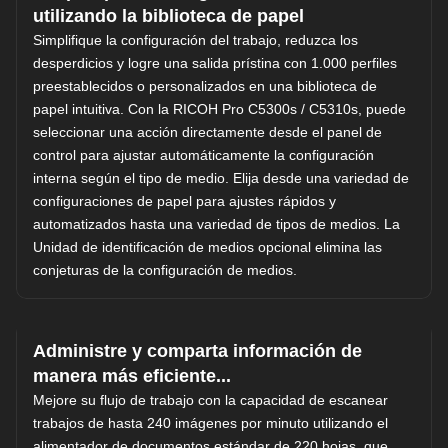
utilizando la biblioteca de papel
Simplifique la configuración del trabajo, reduzca los
desperdicios y logre una salida prístina con 1.000 perfiles
preestablecidos o personalizados en una biblioteca de
papel intuitiva. Con la RICOH Pro C5300s / C5310s, puede
seleccionar una acción directamente desde el panel de
control para ajustar automáticamente la configuración
interna según el tipo de medio. Elija desde una variedad de
configuraciones de papel para ajustes rápidos y
automatizados hasta una variedad de tipos de medios. La
Unidad de identificación de medios opcional elimina las
conjeturas de la configuración de medios.
Administre y comparta información de
manera más eficiente...
Mejore su flujo de trabajo con la capacidad de escanear
trabajos de hasta 240 imágenes por minuto utilizando el
alimentador de documentos estándar de 220 hojas, que