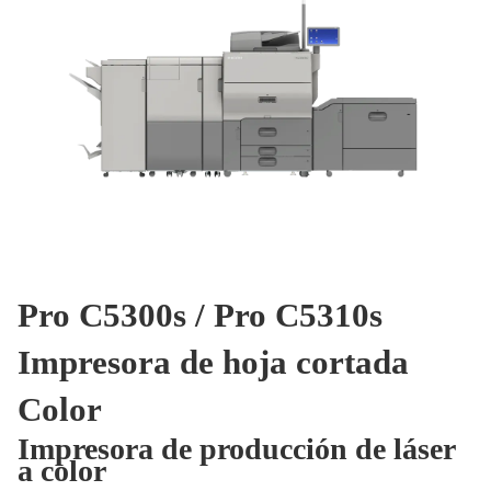
Pro C5300s / Pro C5310s
Impresora de hoja cortada
Color
Impresora de producción de láser
a color