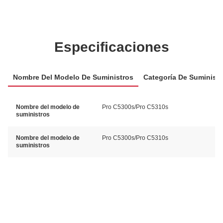
Especificaciones
Nombre Del Modelo De Suministros
Categoría De Suministr
Nombre del modelo de
Pro C5300s/Pro C5310s
suministros
Nombre del modelo de
Pro C5300s/Pro C5310s
suministros