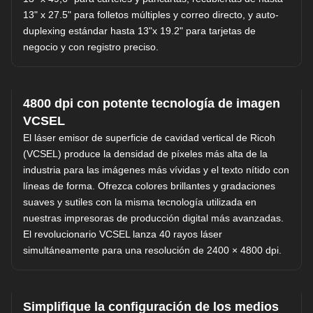
13" x 27.5" para folletos múltiples y correo directo, y auto-
duplexing estándar hasta 13"x 19.2" para tarjetas de
negocio y con registro preciso.
4800 dpi con potente tecnología de imagen
VCSEL
El láser emisor de superficie de cavidad vertical de Ricoh
(VCSEL) produce la densidad de píxeles más alta de la
industria para las imágenes más vívidas y el texto nítido con
líneas de forma. Ofrezca colores brillantes y gradaciones
suaves y sutiles con la misma tecnología utilizada en
nuestras impresoras de producción digital más avanzadas.
El revolucionario VCSEL lanza 40 rayos láser
simultáneamente para una resolución de 2400 × 4800 dpi.
Simplifique la configuración de los medios