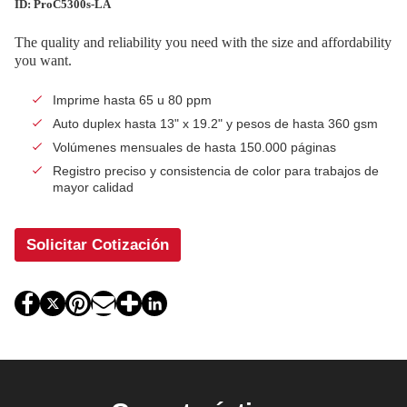
ID: ProC5300s-LA
The quality and reliability you need with the size and affordability
you want.
Imprime hasta 65 u 80 ppm
Auto duplex hasta 13" x 19.2" y pesos de hasta 360 gsm
Volúmenes mensuales de hasta 150.000 páginas
Registro preciso y consistencia de color para trabajos de
mayor calidad
Solicitar Cotización