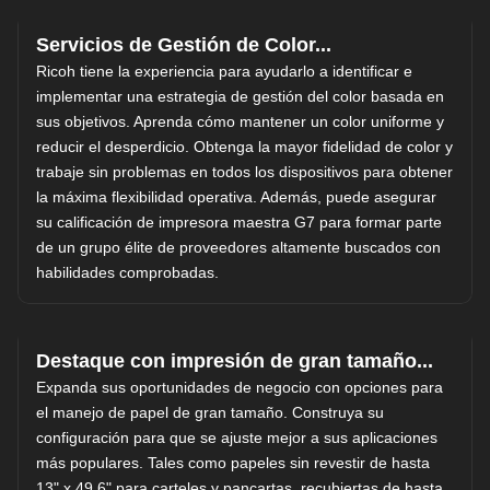
Servicios de Gestión de Color...
Ricoh tiene la experiencia para ayudarlo a identificar e
implementar una estrategia de gestión del color basada en
sus objetivos. Aprenda cómo mantener un color uniforme y
reducir el desperdicio. Obtenga la mayor fidelidad de color y
trabaje sin problemas en todos los dispositivos para obtener
la máxima flexibilidad operativa. Además, puede asegurar
su calificación de impresora maestra G7 para formar parte
de un grupo élite de proveedores altamente buscados con
habilidades comprobadas.
Destaque con impresión de gran tamaño...
Expanda sus oportunidades de negocio con opciones para
el manejo de papel de gran tamaño. Construya su
configuración para que se ajuste mejor a sus aplicaciones
más populares. Tales como papeles sin revestir de hasta
13" x 49,6" para carteles y pancartas, recubiertas de hasta