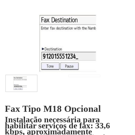
Fax Tipo M18 Opcional
Instalação necessária para
habilitar serviços de fax: 33,6
kbps, aproximadamente