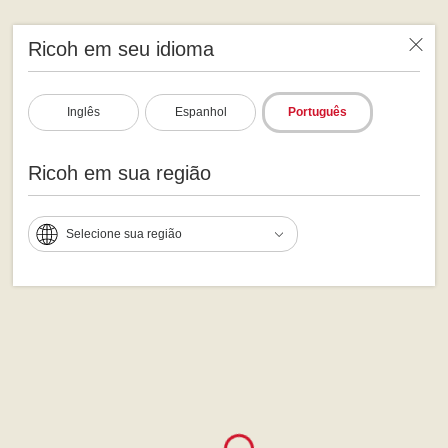
Ricoh em seu idioma
Inglês
Espanhol
Português
Ricoh em sua região
Selecione sua região