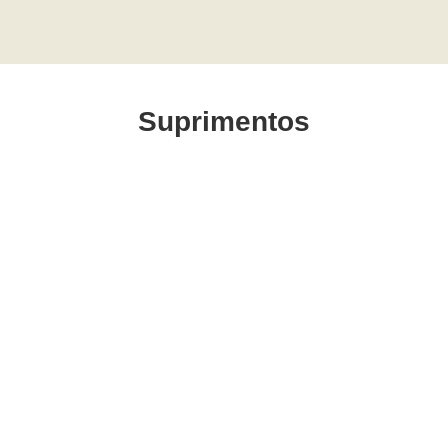
Suprimentos