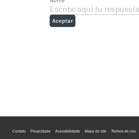
Contato
Privacidade
Acessibilidade
Mapa do site
Termos de uso