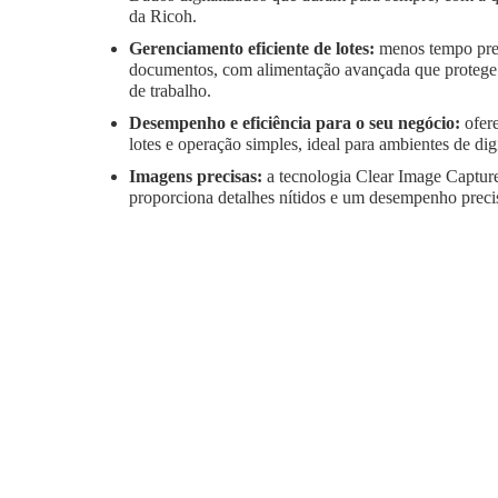
da Ricoh.
Gerenciamento eficiente de lotes:
menos tempo pre
documentos, com alimentação avançada que protege o
de trabalho.
Desempenho e eficiência para o seu negócio:
ofer
lotes e operação simples, ideal para ambientes de digi
Imagens precisas:
a tecnologia Clear Image Captur
proporciona detalhes nítidos e um desempenho precis