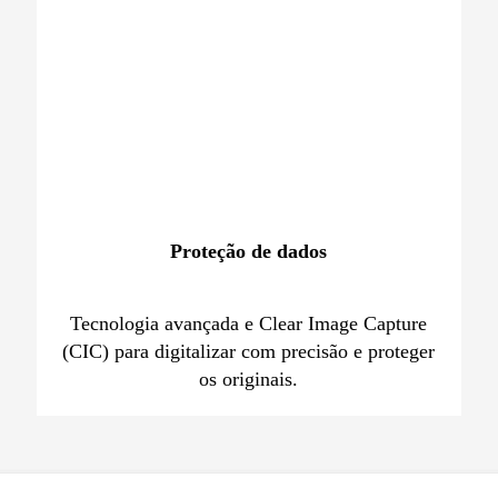
Proteção de dados
Tecnologia avançada e Clear Image Capture
(CIC) para digitalizar com precisão e proteger
os originais.