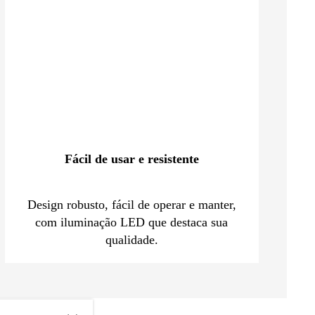
Fácil de usar e resistente
Design robusto, fácil de operar e manter,
com iluminação LED que destaca sua
qualidade.