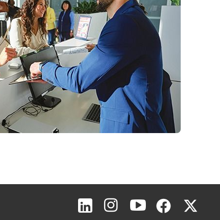
Topo da página