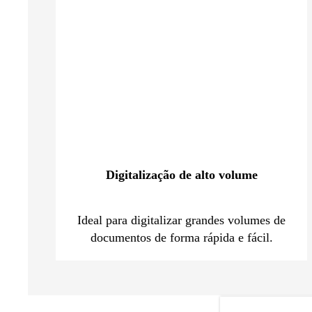
Digitalização de alto volume
Ideal para digitalizar grandes volumes de
documentos de forma rápida e fácil.