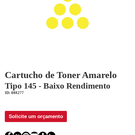
Cartucho de Toner Amarelo
Tipo 145 - Baixo Rendimento
ID: 888277
Solicite um orçamento