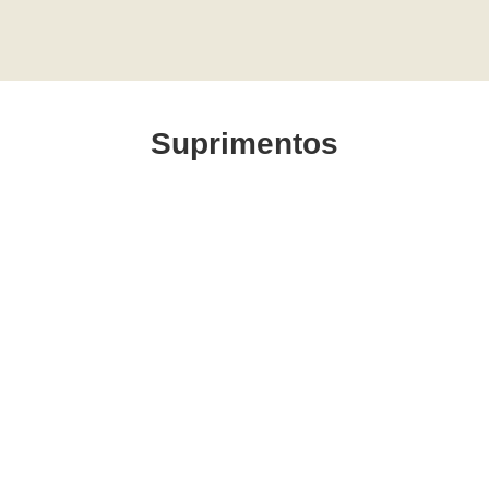
Suprimentos