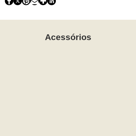
Acessórios