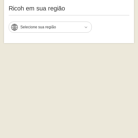
Ricoh em sua região
Selecione sua região