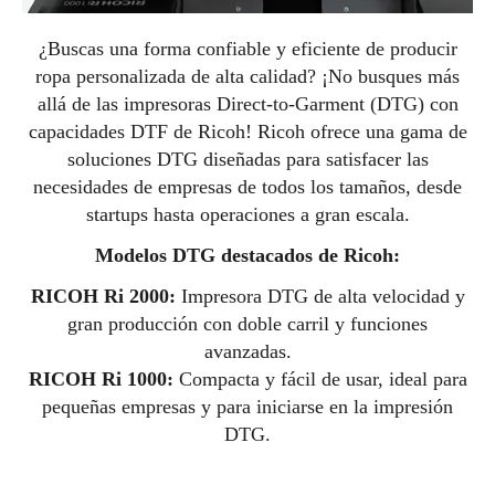
¿Buscas una f
orma confiable y eficiente de producir
ropa personalizada de alta calidad? ¡No busques más
allá de las impresoras Direct-to-Garment (DTG) con
capacidades DTF de Ricoh! Ricoh ofrece una gama de
soluciones DTG diseñadas para satisfacer las
necesidades de empresas de todos los tamaños, desde
startups hasta operaciones a gran escala.
Modelos DTG destacados de Ricoh:
RICOH Ri 2000:
Impresora DTG de alta velocidad y
gran producción con doble carril y funciones
avanzadas.
RICOH Ri 1000:
Compacta y fácil de usar, ideal para
pequeñas empresas y para iniciarse en la impresión
DTG.