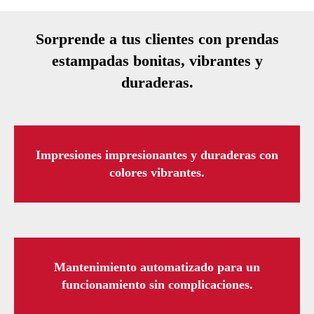
Sorprende a tus clientes con prendas
estampadas bonitas, vibrantes y
duraderas.
Impresiones impresionantes y duraderas con
colores vibrantes.
Mantenimiento automatizado para un
funcionamiento sin complicaciones.