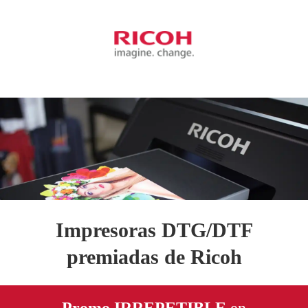
Impresoras DTG/DTF
premiadas de Ricoh