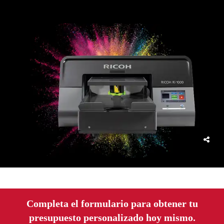
Completa el formulario para obtener tu
presupuesto personalizado hoy mismo.