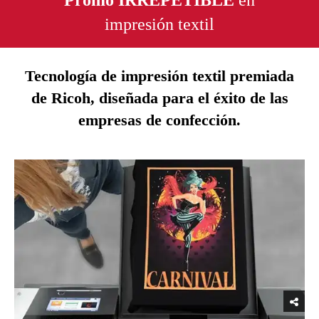
Promo IRREPETIBLE
en
impresión textil
Tecnología de impresión textil premiada
de Ricoh, diseñada para el éxito de las
empresas de confección.