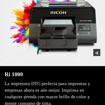
Ri 1000
La impresora DTG perfecta para imprentas y
empresas ahora es aún mejor. Imprima en
cualquier prenda con mayor brillo de color y
menor consumo de tinta.