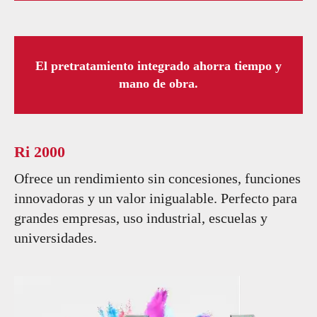
El pretratamiento integrado ahorra tiempo y
mano de obra.
Ri 2000
Ofrece un rendimiento sin concesiones, funciones
innovadoras y un valor inigualable. Perfecto para
grandes empresas, uso industrial, escuelas y
universidades.