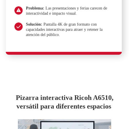
Problema:
Las presentaciones y ferias carecen de
interactividad e impacto visual.
Solución:
Pantalla 4K de gran formato con
capacidades interactivas para atraer y retener la
atención del público.
Pizarra interactiva Ricoh A6510,
versátil para diferentes espacios