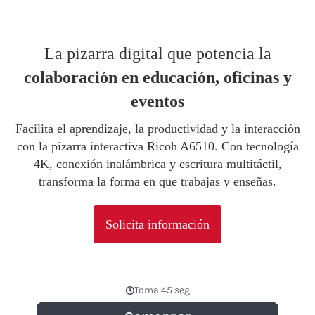
La pizarra digital que potencia la
colaboración en educación, oficinas y
eventos
Facilita el aprendizaje, la productividad y la interacción
con la pizarra interactiva Ricoh A6510. Con tecnología
4K, conexión inalámbrica y escritura multitáctil,
transforma la forma en que trabajas y enseñas.
Solicita información