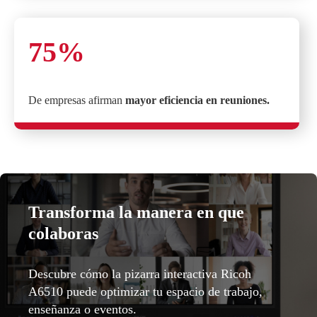
75%
De empresas afirman
mayor eficiencia en reuniones.
Transforma la manera en que
colaboras
Descubre cómo la pizarra interactiva Ricoh
A6510 puede optimizar tu espacio de trabajo,
enseñanza o eventos.