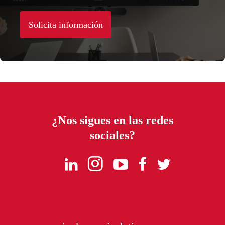
Solicita información
¿Nos sigues en las redes
sociales?