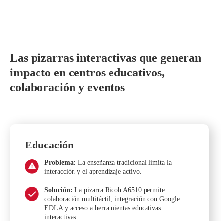
Las pizarras interactivas que generan
impacto en centros educativos,
colaboración y eventos
Educación
Problema:
La enseñanza tradicional limita la
interacción y el aprendizaje activo.
Solución:
La pizarra Ricoh A6510 permite
colaboración multitáctil, integración con Google
EDLA y acceso a herramientas educativas
interactivas.