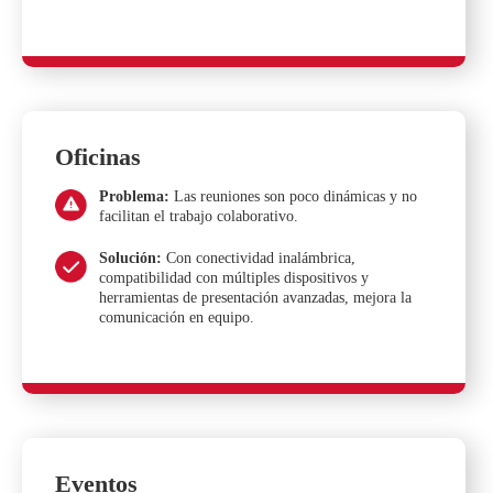
Oficinas
Problema:
Las reuniones son poco dinámicas y no
facilitan el trabajo colaborativo.
Solución:
Con conectividad inalámbrica,
compatibilidad con múltiples dispositivos y
herramientas de presentación avanzadas, mejora la
comunicación en equipo.
Eventos