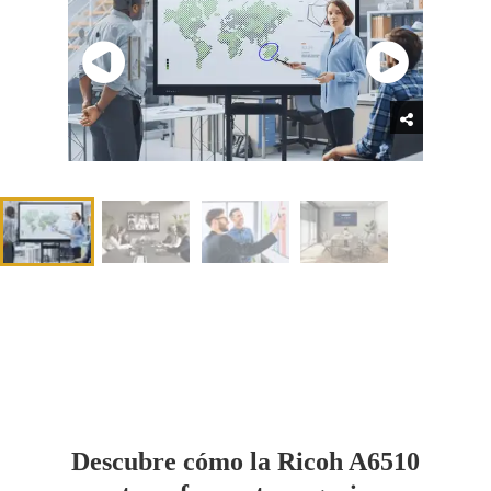
Descubre cómo la Ricoh A6510