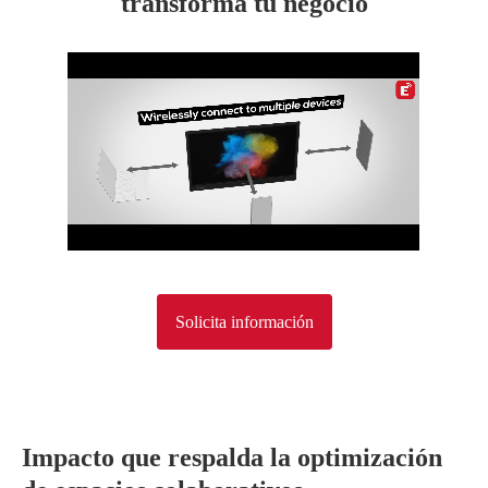
transforma tu negocio
Solicita información
Impacto que respalda la optimización