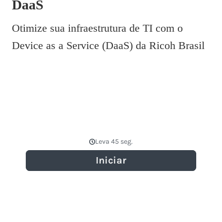
DaaS
Otimize sua infraestrutura de TI com o
Device as a Service (DaaS) da Ricoh Brasil