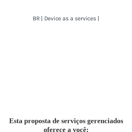
Esta proposta de serviços gerenciados
oferece a você: