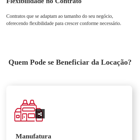
Flexibilidade no Contrato
Contratos que se adaptam ao tamanho do seu negócio,
oferecendo flexibilidade para crescer conforme necessário.
Quem Pode se Beneficiar da Locação?
Manufatura