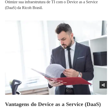
Otimize sua infraestrutura de TI com o Device as a Service
(DaaS) da Ricoh Brasil.
Vantagens do Device as a Service (DaaS)