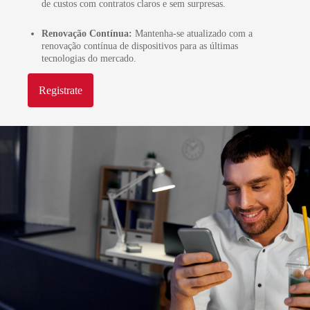
de custos com contratos claros e sem surpresas.
Renovação Contínua:
Mantenha-se atualizado com a
renovação contínua de dispositivos para as últimas
tecnologias do mercado.
Registrate