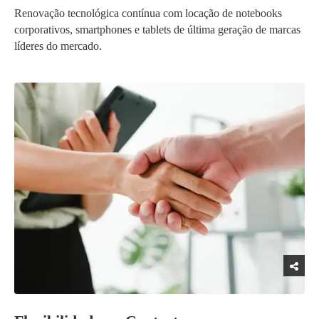
Renovação tecnológica contínua com locação de notebooks
corporativos, smartphones e tablets de última geração de marcas
líderes do mercado.