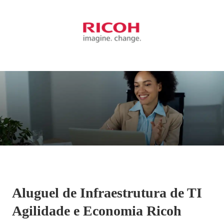
Aluguel de Infraestrutura de TI
Agilidade e Economia Ricoh