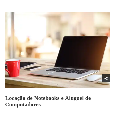
Locação de Notebooks e Aluguel de
Computadores