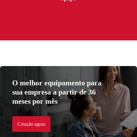
O melhor equipamento para
sua empresa a partir de 36
meses por mês
Cotação agora