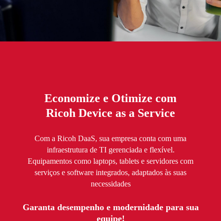
Economize e Otimize com
Ricoh Device as a Service
Com a Ricoh DaaS, sua empresa conta com uma
infraestrutura de TI gerenciada e flexível.
Equipamentos como laptops, tablets e servidores com
serviços e software integrados, adaptados às suas
necessidades
Garanta desempenho e modernidade para sua
equipe!