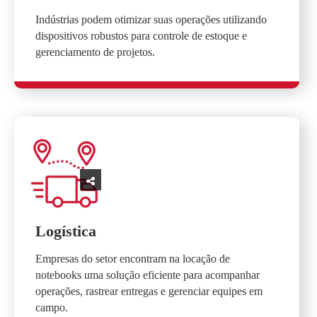
Indústrias podem otimizar suas operações utilizando
dispositivos robustos para controle de estoque e
gerenciamento de projetos.
Logística
Empresas do setor encontram na locação de
notebooks uma solução eficiente para acompanhar
operações, rastrear entregas e gerenciar equipes em
campo.