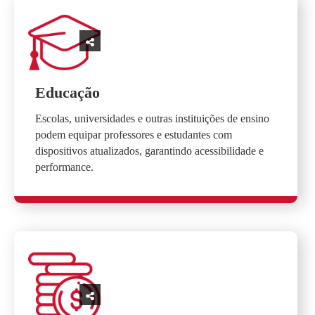
Educação
Escolas, universidades e outras instituições de ensino
podem equipar professores e estudantes com
dispositivos atualizados, garantindo acessibilidade e
performance.