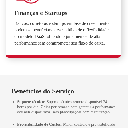
Finanças e Startups
Bancos, corretoras e startups em fase de crescimento
podem se beneficiar da escalabilidade e flexibilidade
do modelo DaaS, obtendo equipamentos de alta
performance sem comprometer seu fluxo de caixa.
Benefícios do Serviço
Suporte técnico:
Suporte técnico remoto disponível 24
horas por dia, 7 dias por semana para garantir a performance
dos seus dispositivos, sem preocupações com manutenção.
Previsibilidade de Custos:
Maior controle e previsibilidade