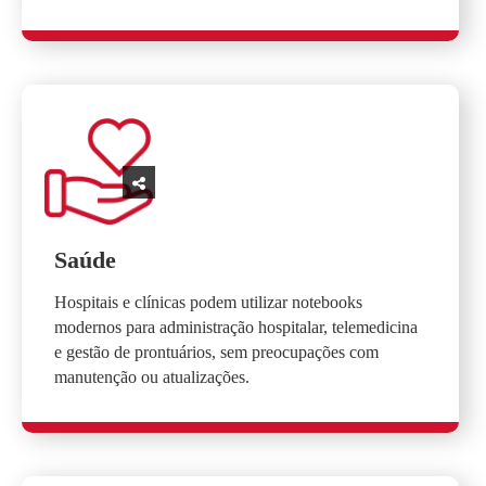
Saúde
Hospitais e clínicas podem utilizar notebooks
modernos para administração hospitalar, telemedicina
e gestão de prontuários, sem preocupações com
manutenção ou atualizações.