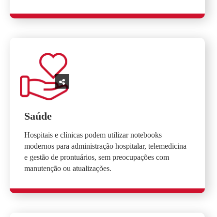
Saúde
Hospitais e clínicas podem utilizar notebooks
modernos para administração hospitalar, telemedicina
e gestão de prontuários, sem preocupações com
manutenção ou atualizações.