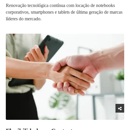
Renovação tecnológica contínua com locação de notebooks
corporativos, smartphones e tablets de última geração de marcas
líderes do mercado.