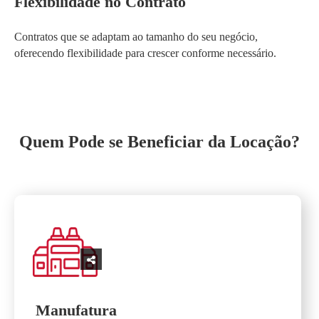
Flexibilidade no Contrato
Contratos que se adaptam ao tamanho do seu negócio,
oferecendo flexibilidade para crescer conforme necessário.
Quem Pode se Beneficiar da Locação?
Manufatura