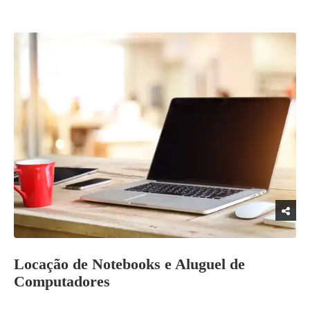
Locação de Notebooks e Aluguel de
Computadores