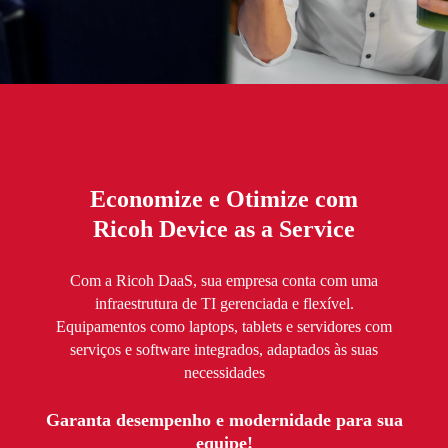
Economize e Otimize com
Ricoh Device as a Service
Com a Ricoh DaaS, sua empresa conta com uma
infraestrutura de TI gerenciada e flexível.
Equipamentos como laptops, tablets e servidores com
serviços e software integrados, adaptados às suas
necessidades
Garanta desempenho e modernidade para sua
equipe!