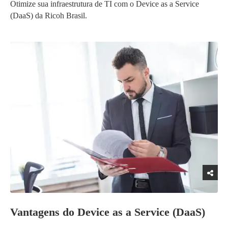
Otimize sua infraestrutura de TI com o Device as a Service
(DaaS) da Ricoh Brasil.
Vantagens do Device as a Service (DaaS)