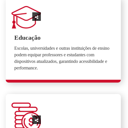
Educação
Escolas, universidades e outras instituições de ensino
podem equipar professores e estudantes com
dispositivos atualizados, garantindo acessibilidade e
performance.