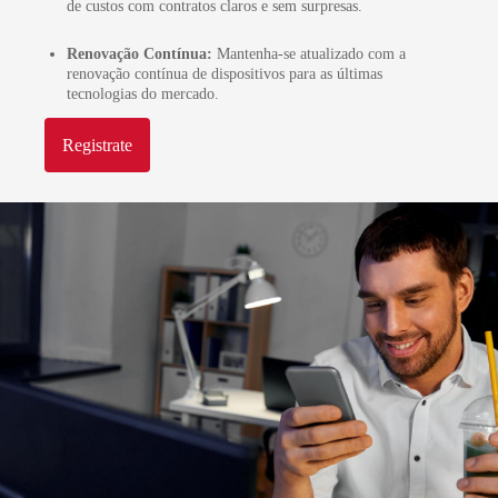
de custos com contratos claros e sem surpresas.
Renovação Contínua:
Mantenha-se atualizado com a
renovação contínua de dispositivos para as últimas
tecnologias do mercado.
Registrate