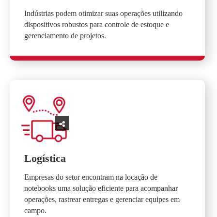
Indústrias podem otimizar suas operações utilizando
dispositivos robustos para controle de estoque e
gerenciamento de projetos.
Logística
Empresas do setor encontram na locação de
notebooks uma solução eficiente para acompanhar
operações, rastrear entregas e gerenciar equipes em
campo.