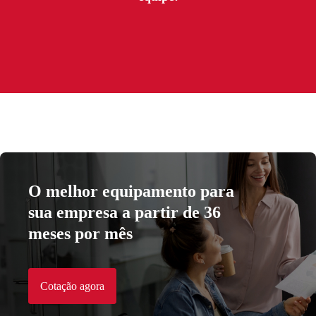
O melhor equipamento para
sua empresa a partir de 36
meses por mês
Cotação agora