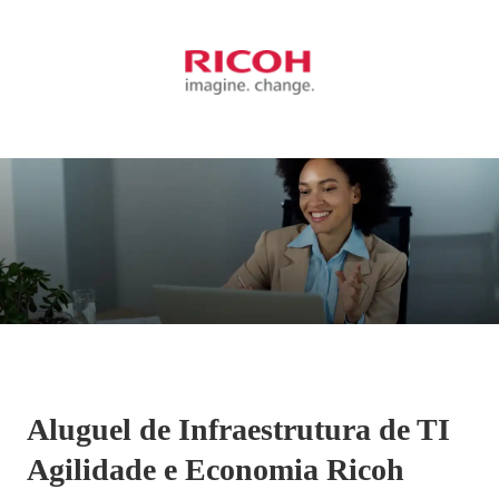
Aluguel de Infraestrutura de TI
Agilidade e Economia Ricoh