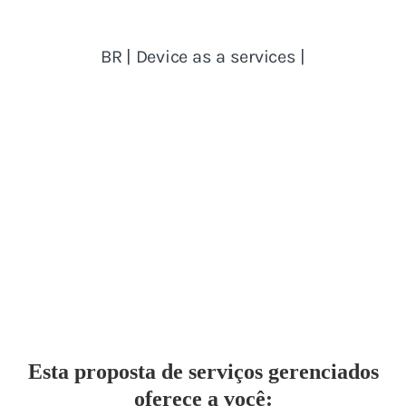
Esta proposta de serviços gerenciados
oferece a você: