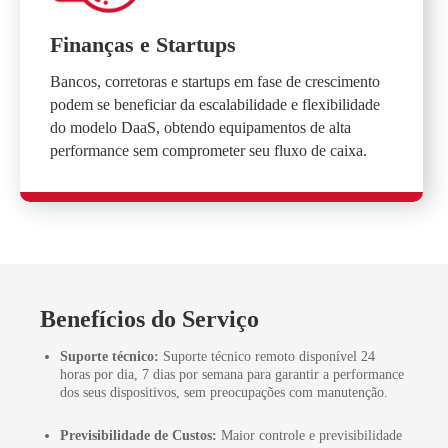
Finanças e Startups
Bancos, corretoras e startups em fase de crescimento
podem se beneficiar da escalabilidade e flexibilidade
do modelo DaaS, obtendo equipamentos de alta
performance sem comprometer seu fluxo de caixa.
Benefícios do Serviço
Suporte técnico:
Suporte técnico remoto disponível 24
horas por dia, 7 dias por semana para garantir a performance
dos seus dispositivos, sem preocupações com manutenção.
Previsibilidade de Custos:
Maior controle e previsibilidade