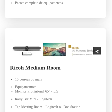
Pacote completo de equipamentos
Ricoh Medium Room
16 pessoas ou mais
Equipamentos:
Monitor Profissional 65” - LG
Rally Bar Mini - Logitech
Tap Meeting Room - Logitech ou Doc Station