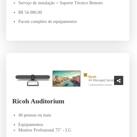
Serviço de instalação + Suporte Técnico Remoto
R$ 54.000,00
Pacote completo de equipamentos
Ricoh Auditorium
40 pessoas ou mais
Equipamentos:
Monitor Profissional 75” - LG