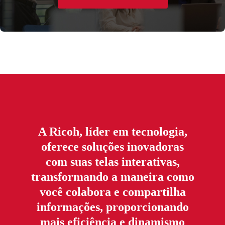
A Ricoh, líder em tecnologia,
oferece soluções inovadoras
com suas telas interativas,
transformando a maneira como
você colabora e compartilha
informações, proporcionando
mais eficiência e dinamismo