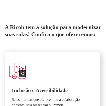
A Ricoh tem a solução para modernizar
suas salas! Confira o que oferecemos:
Inclusão e Acessibilidade
Salas híbridas que oferecem uma colaboração
eficiente, seja presencial ou remota.