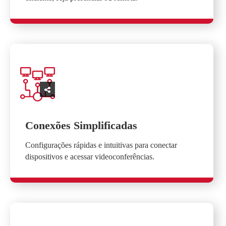
Conexões Simplificadas
Configurações rápidas e intuitivas para conectar
dispositivos e acessar videoconferências.