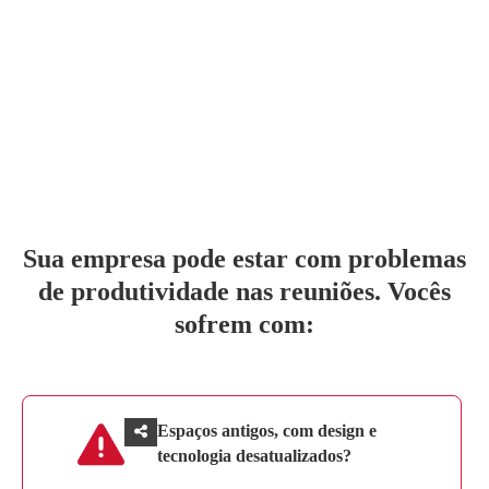
Sua empresa pode estar com problemas
de produtividade nas reuniões. Vocês
sofrem com:
Espaços antigos, com design e
tecnologia desatualizados?