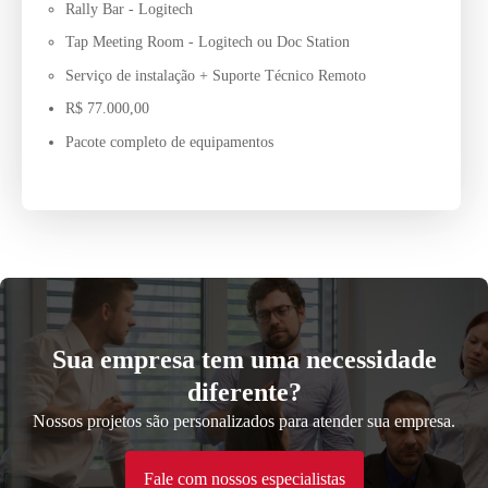
Rally Bar - Logitech
Tap Meeting Room - Logitech ou Doc Station
Serviço de instalação + Suporte Técnico Remoto
R$ 77.000,00
Pacote completo de equipamentos
Sua empresa tem uma necessidade
diferente?
Nossos projetos são personalizados para atender sua empresa.
Fale com nossos especialistas