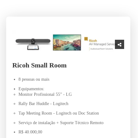
Ricoh Small Room
8 pessoas ou mais
Equipamentos:
Monitor Profissional 55” - LG
Rally Bar Huddle - Logitech
Tap Meeting Room - Logitech ou Doc Station
Serviço de instalação + Suporte Técnico Remoto
R$ 40.000,00