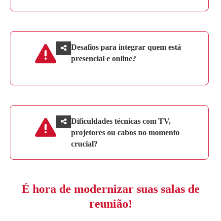
Desafios para integrar quem está
presencial e online?
Dificuldades técnicas com TV,
projetores ou cabos no momento
crucial?
É hora de modernizar suas salas de
reunião!