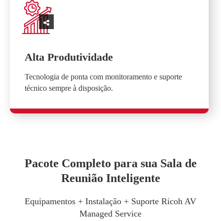
Alta Produtividade
Tecnologia de ponta com monitoramento e suporte
técnico sempre à disposição.
Pacote Completo para sua Sala de
Reunião Inteligente
Equipamentos + Instalação + Suporte Ricoh AV
Managed Service