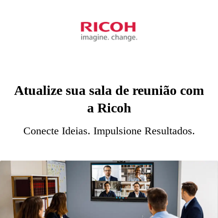
Atualize sua sala de reunião com
a Ricoh
Conecte Ideias. Impulsione Resultados.