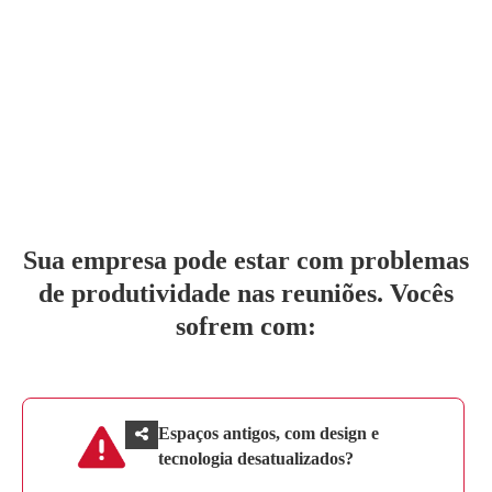
Sua empresa pode estar com problemas
de produtividade nas reuniões. Vocês
sofrem com:
Espaços antigos, com design e
tecnologia desatualizados?