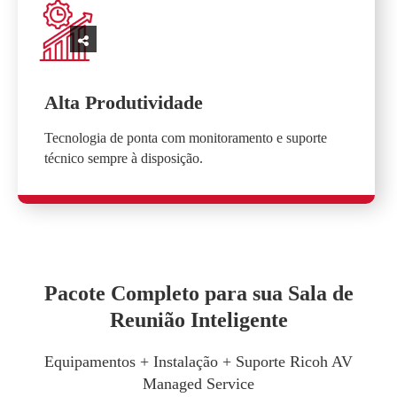
Alta Produtividade
Tecnologia de ponta com monitoramento e suporte
técnico sempre à disposição.
Pacote Completo para sua Sala de
Reunião Inteligente
Equipamentos + Instalação + Suporte Ricoh AV
Managed Service