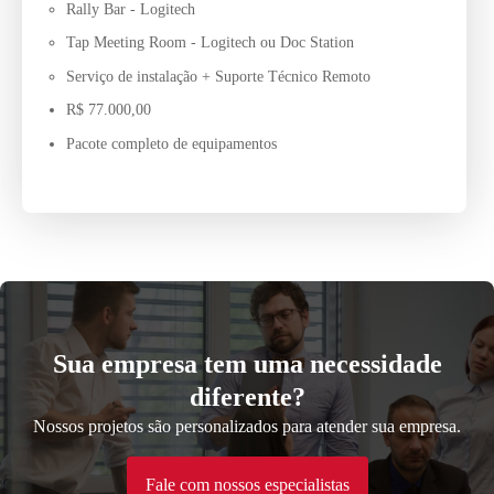
Rally Bar - Logitech
Tap Meeting Room - Logitech ou Doc Station
Serviço de instalação + Suporte Técnico Remoto
R$ 77.000,00
Pacote completo de equipamentos
Sua empresa tem uma necessidade
diferente?
Nossos projetos são personalizados para atender sua empresa.
Fale com nossos especialistas