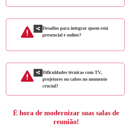
Desafios para integrar quem está
presencial e online?
Dificuldades técnicas com TV,
projetores ou cabos no momento
crucial?
É hora de modernizar suas salas de
reunião!