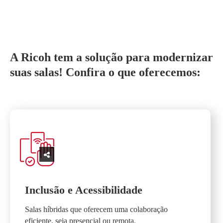
A Ricoh tem a solução para modernizar
suas salas! Confira o que oferecemos:
Inclusão e Acessibilidade
Salas híbridas que oferecem uma colaboração
eficiente, seja presencial ou remota.