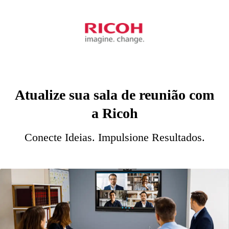
Atualize sua sala de reunião com
a Ricoh
Conecte Ideias. Impulsione Resultados.