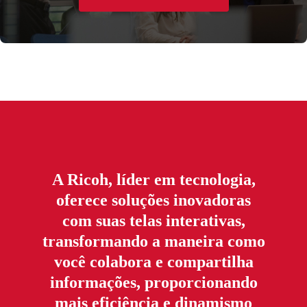
A Ricoh, líder em tecnologia,
oferece soluções inovadoras
com suas telas interativas,
transformando a maneira como
você colabora e compartilha
informações, proporcionando
mais eficiência e dinamismo