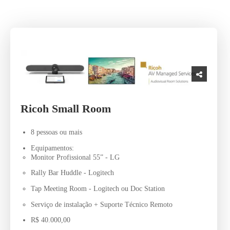
Ricoh Small Room
8 pessoas ou mais
Equipamentos:
Monitor Profissional 55” - LG
Rally Bar Huddle - Logitech
Tap Meeting Room - Logitech ou Doc Station
Serviço de instalação + Suporte Técnico Remoto
R$ 40.000,00