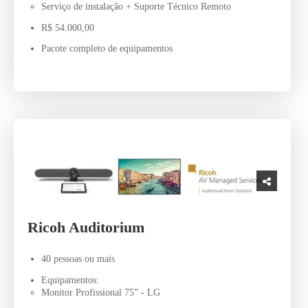
Serviço de instalação + Suporte Técnico Remoto
R$ 54.000,00
Pacote completo de equipamentos
Ricoh Auditorium
40 pessoas ou mais
Equipamentos:
Monitor Profissional 75” - LG