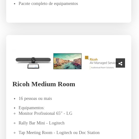
Pacote completo de equipamentos
Ricoh Medium Room
16 pessoas ou mais
Equipamentos:
Monitor Profissional 65” - LG
Rally Bar Mini - Logitech
Tap Meeting Room - Logitech ou Doc Station