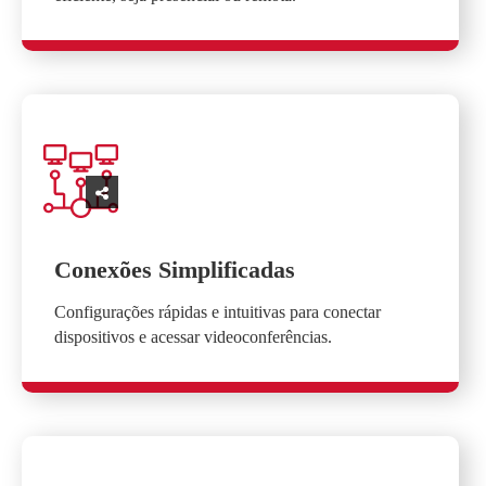
Conexões Simplificadas
Configurações rápidas e intuitivas para conectar
dispositivos e acessar videoconferências.