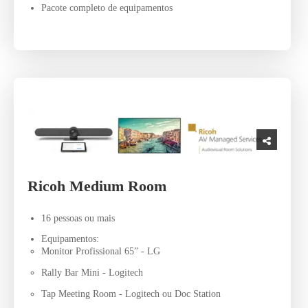
Pacote completo de equipamentos
Ricoh Medium Room
16 pessoas ou mais
Equipamentos:
Monitor Profissional 65” - LG
Rally Bar Mini - Logitech
Tap Meeting Room - Logitech ou Doc Station