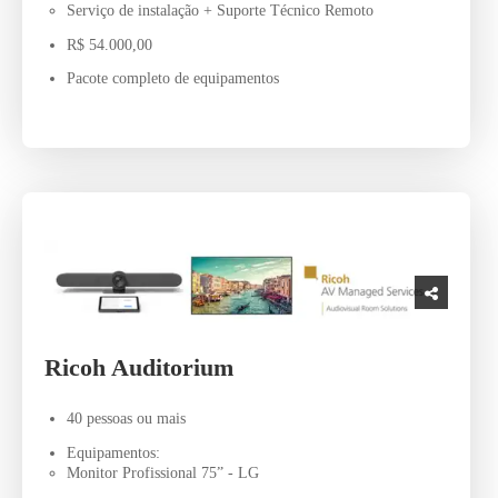
Serviço de instalação + Suporte Técnico Remoto
R$ 54.000,00
Pacote completo de equipamentos
Ricoh Auditorium
40 pessoas ou mais
Equipamentos:
Monitor Profissional 75” - LG