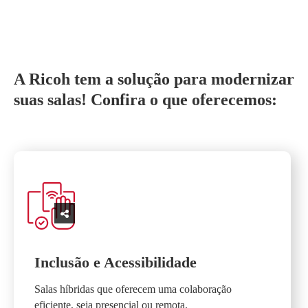
A Ricoh tem a solução para modernizar
suas salas! Confira o que oferecemos:
Inclusão e Acessibilidade
Salas híbridas que oferecem uma colaboração
eficiente, seja presencial ou remota.