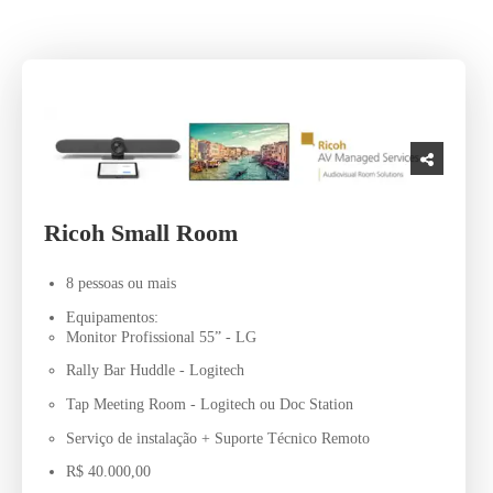
Ricoh Small Room
8 pessoas ou mais
Equipamentos:
Monitor Profissional 55” - LG
Rally Bar Huddle - Logitech
Tap Meeting Room - Logitech ou Doc Station
Serviço de instalação + Suporte Técnico Remoto
R$ 40.000,00