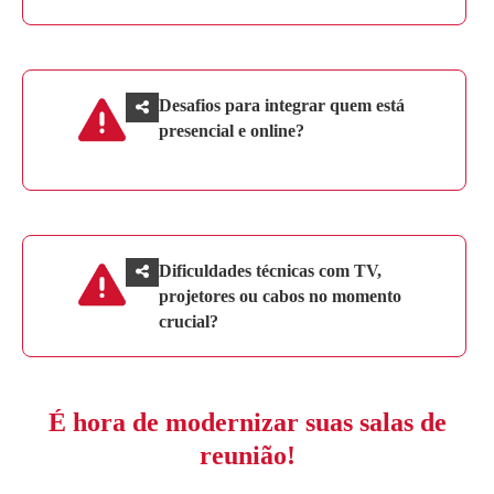
Desafios para integrar quem está
presencial e online?
Dificuldades técnicas com TV,
projetores ou cabos no momento
crucial?
É hora de modernizar suas salas de
reunião!