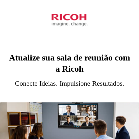
Atualize sua sala de reunião com
a Ricoh
Conecte Ideias. Impulsione Resultados.