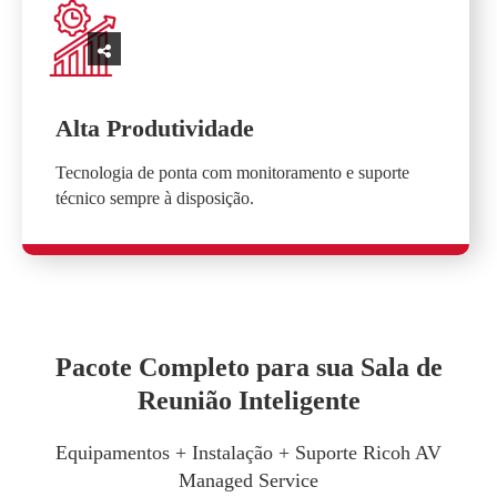
Alta Produtividade
Tecnologia de ponta com monitoramento e suporte
técnico sempre à disposição.
Pacote Completo para sua Sala de
Reunião Inteligente
Equipamentos + Instalação + Suporte Ricoh AV
Managed Service