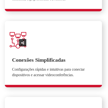
Conexões Simplificadas
Configurações rápidas e intuitivas para conectar
dispositivos e acessar videoconferências.