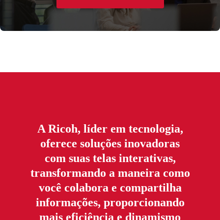
A Ricoh, líder em tecnologia,
oferece soluções inovadoras
com suas telas interativas,
transformando a maneira como
você colabora e compartilha
informações, proporcionando
mais eficiência e dinamismo