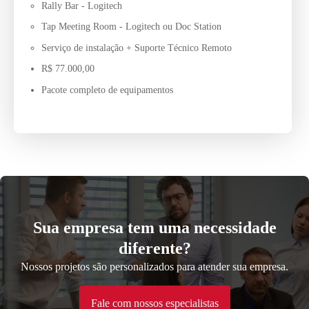
Rally Bar - Logitech
Tap Meeting Room - Logitech ou Doc Station
Serviço de instalação + Suporte Técnico Remoto
R$ 77.000,00
Pacote completo de equipamentos
Sua empresa tem uma necessidade
diferente?
Nossos projetos são personalizados para atender sua empresa.
Fale com nossos especialistas