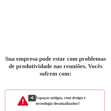
Sua empresa pode estar com problemas
de produtividade nas reuniões. Vocês
sofrem com:
Espaços antigos, com design e
tecnologia desatualizados?