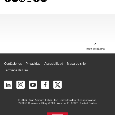
Inicio de página
Contáctenos
Privacidad
Accesibilidad
Mapa de sitio
Términos de Uso
© 2026 Ricoh América Latina, Inc. Todos los derechos reservados.
2700 S Commerce Pkwy # 201, Weston, FL 33331, United States