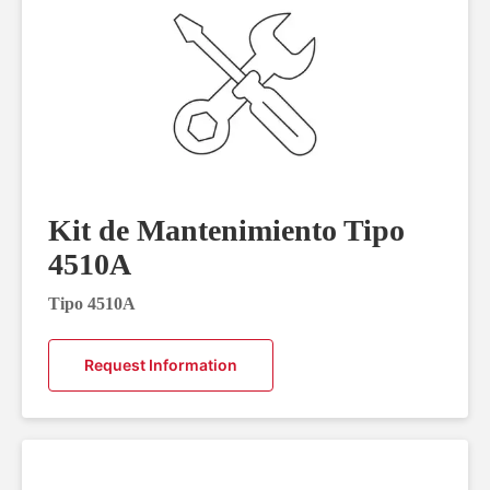
Kit de Mantenimiento Tipo
4510A
Tipo 4510A
Request Information