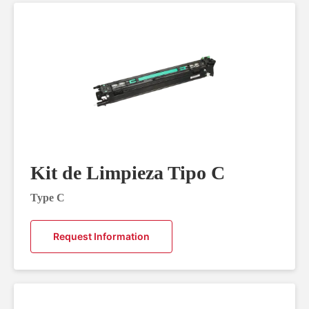
Kit de Limpieza Tipo C
Type C
Request Information