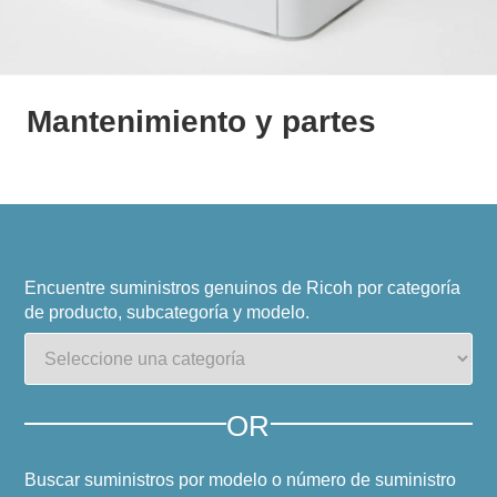
Mantenimiento y partes
Encuentre suministros genuinos de Ricoh por categoría
de producto, subcategoría y modelo.
OR
Buscar suministros por modelo o número de suministro