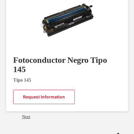
Fotoconductor Negro Tipo
145
Tipo 145
Request Information
Next