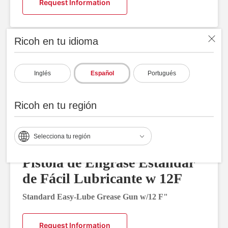
Request Information
Ricoh en tu idioma
Inglés
Español
Portugués
Ricoh en tu región
Selecciona tu región
Pistola de Engrase Estandar
de Fácil Lubricante w 12F
Standard Easy-Lube Grease Gun w/12 F"
Request Information