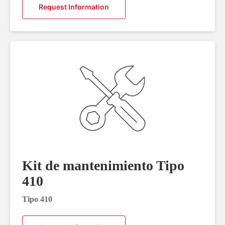
Request Information
Kit de mantenimiento Tipo
410
Tipo 410