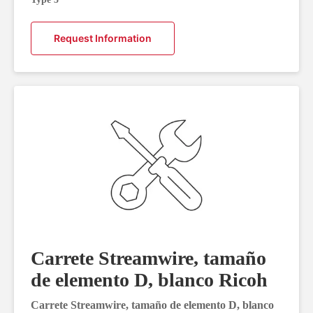
Request Information
Carrete Streamwire, tamaño
de elemento D, blanco Ricoh
Carrete Streamwire, tamaño de elemento D, blanco