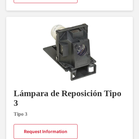
Lámpara de Reposición Tipo
3
Tipo 3
Request Information