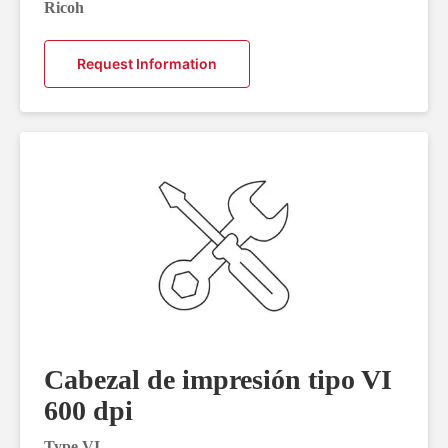
Ricoh
Request Information
Cabezal de impresión tipo VI
600 dpi
Type VI