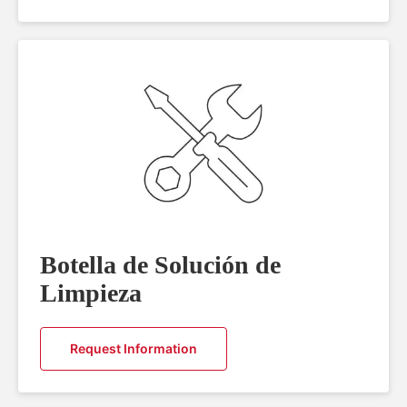
Botella de Solución de
Limpieza
Request Information