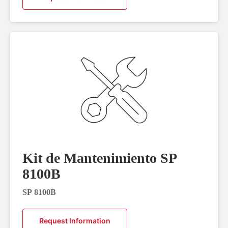
Kit de Mantenimiento SP
8100B
SP 8100B
Request Information