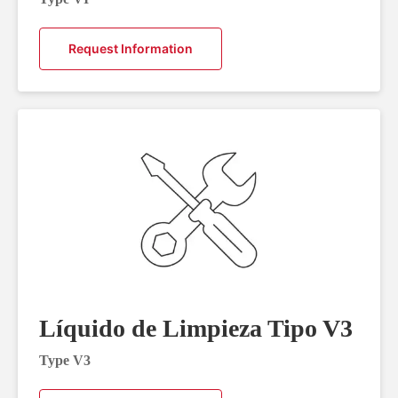
Request Information
Líquido de Limpieza Tipo V3
Type V3