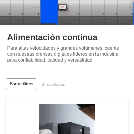
Alimentación continua
Para altas velocidades y grandes volúmenes, cuente
con nuestras prensas digitales líderes en la industria
para confiabilidad, calidad y versatilidad.
Borrar filtros
3 resultados