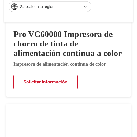
Selecciona tu región
Pro VC60000 Impresora de
chorro de tinta de
alimentación continua a color
Impresora de alimentación continua de color
Solicitar información