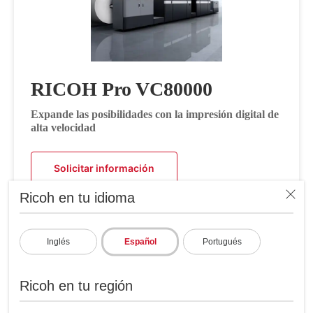
RICOH Pro VC80000
Expande las posibilidades con la impresión digital de
alta velocidad
Solicitar información
Ricoh en tu idioma
Inglés
Español
Portugués
Ricoh en tu región