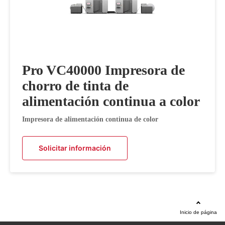
Pro VC40000 Impresora de
chorro de tinta de
alimentación continua a color
Impresora de alimentación continua de color
Solicitar información
Inicio de página