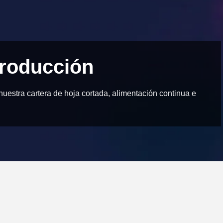
producción
uestra cartera de hoja cortada, alimentación continua e