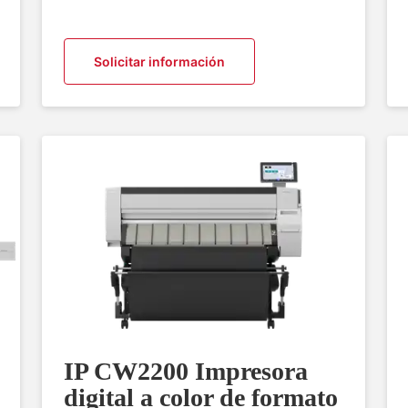
Solicitar información
IP CW2200 Impresora
digital a color de formato