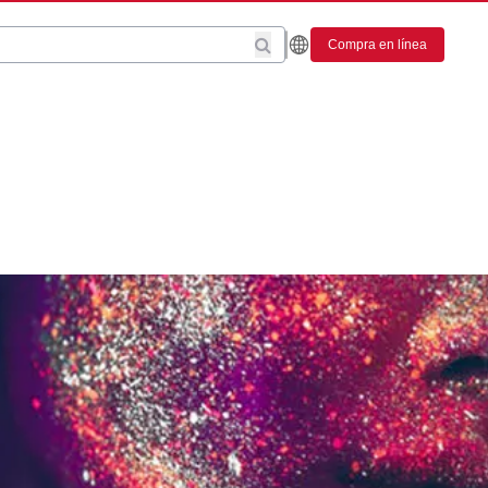
Compra en línea