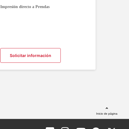
Impresión directo a Prendas
Solicitar información
Inicio de página