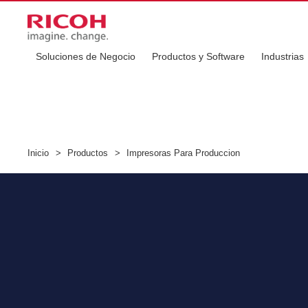
Soluciones de Negocio
Productos y Software
Industrias
Inicio
>
Productos
>
Impresoras Para Produccion