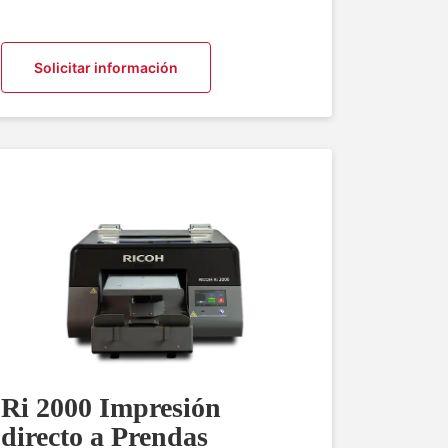
Solicitar información
Ri 2000 Impresión
directo a Prendas