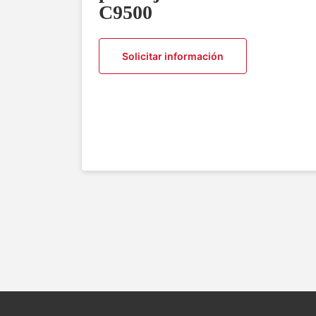
C9500
Solicitar información