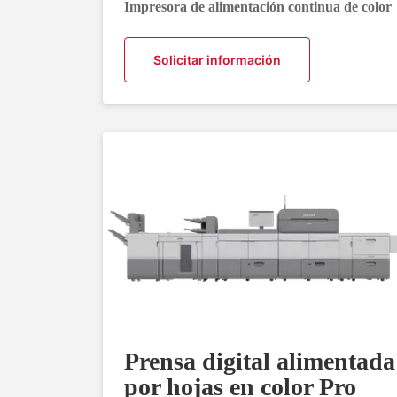
Impresora de alimentación continua de color
Solicitar información
Prensa digital alimentada
por hojas en color Pro