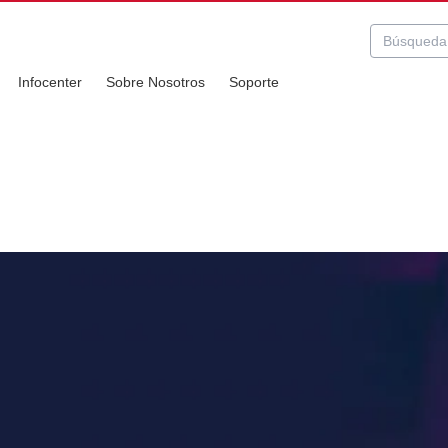
Infocenter
Sobre Nosotros
Soporte