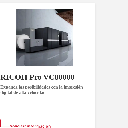
RICOH Pro VC80000
Expande las posibilidades con la impresión
digital de alta velocidad
Solicitar información