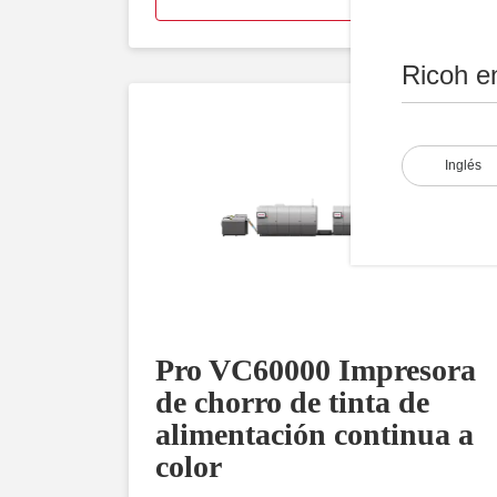
Ricoh e
Inglés
Pro VC60000 Impresora
de chorro de tinta de
alimentación continua a
color