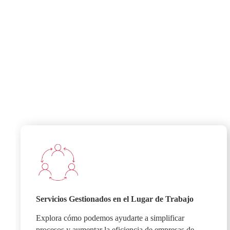
Servicios Gestionados en el Lugar de Trabajo
Explora cómo podemos ayudarte a simplificar
procesos y aumentar la eficiencia de empresas de