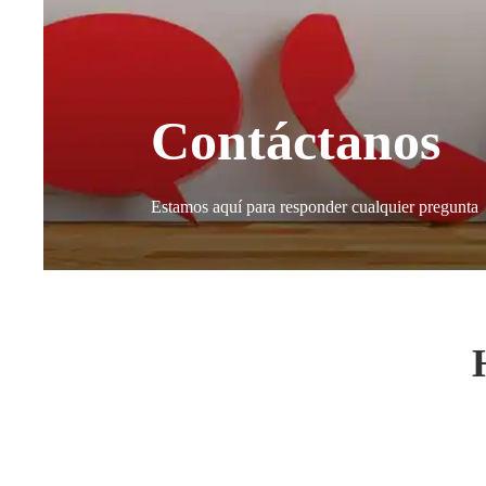
Contáctanos
Estamos aquí para responder cualquier pregunta