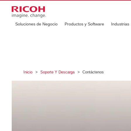
Soluciones de Negocio
Productos y Software
Industrias
Inicio
>
Soporte Y Descarga
>
Contáctenos