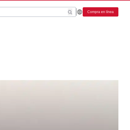
Compra en línea