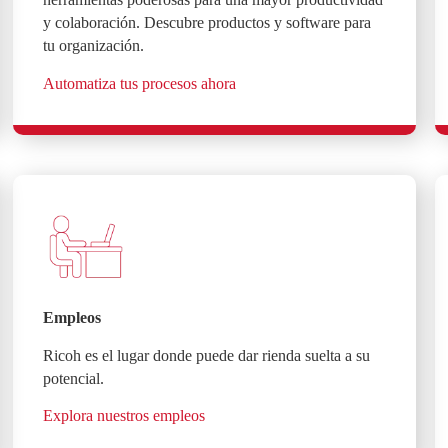
y colaboración. Descubre productos y software para
tu organización.
Automatiza tus procesos ahora
Empleos
Ricoh es el lugar donde puede dar rienda suelta a su
potencial.
Explora nuestros empleos