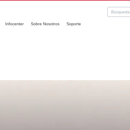
Infocenter
Sobre Nosotros
Soporte