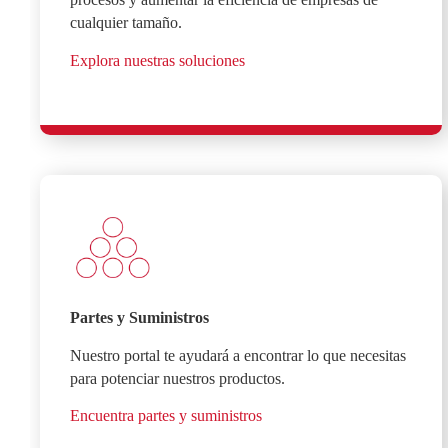
cualquier tamaño.
Explora nuestras soluciones
Partes y Suministros
Nuestro portal te ayudará a encontrar lo que necesitas
para potenciar nuestros productos.
Encuentra partes y suministros