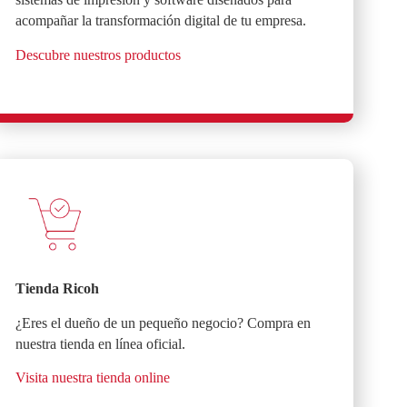
acompañar la transformación digital de tu empresa.
Descubre nuestros productos
Tienda Ricoh
¿Eres el dueño de un pequeño negocio? Compra en
nuestra tienda en línea oficial.
Visita nuestra tienda online