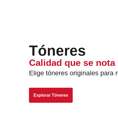
Tóneres
Calidad que se nota
Elige tóneres originales para
Explorar Tóneres