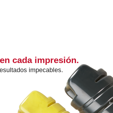
 en cada impresión.
 resultados impecables.