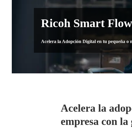
Ricoh Smart Flo
Acelera la Adopción Digital en tu pequeña o
Acelera la adop
empresa con la 