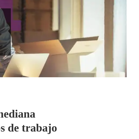
 mediana
s de trabajo