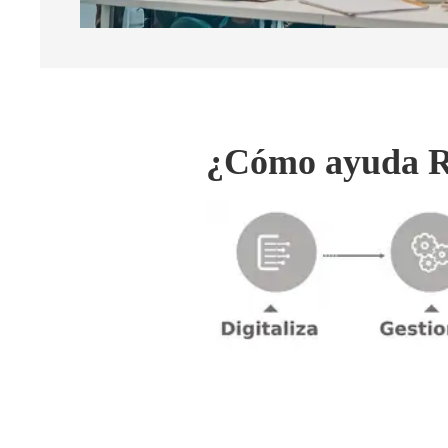
¿Cómo ayuda Ri