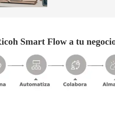
coh Smart Flow a tu negoci