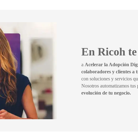
En Ricoh t
a
Acelerar la Adopción Dig
colaboradores y clientes a t
con soluciones y servicios qu
Nosotros automatizamos tus p
evolución de tu negocio.