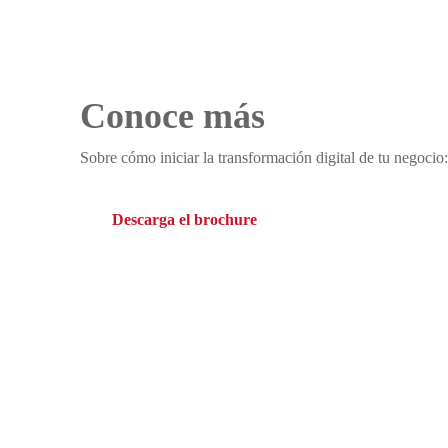
Conoce más
Sobre cómo iniciar la transformación digital de tu negocio:
Descarga el brochure