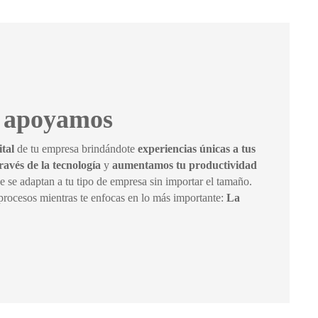
e apoyamos
ital
de tu empresa brindándote
experiencias únicas a tus
ravés de la tecnología
y
aumentamos tu productividad
e se adaptan a tu tipo de empresa sin importar el tamaño.
rocesos mientras te enfocas en lo más importante:
La