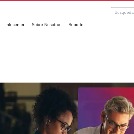
Infocenter
Sobre Nosotros
Soporte