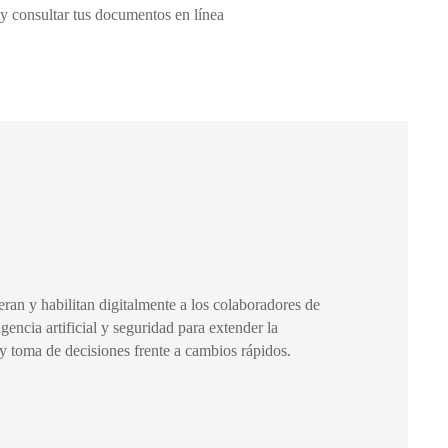
o y consultar tus documentos en línea
ran y habilitan digitalmente a los colaboradores de
igencia artificial y seguridad para extender la
y toma de decisiones frente a cambios rápidos.