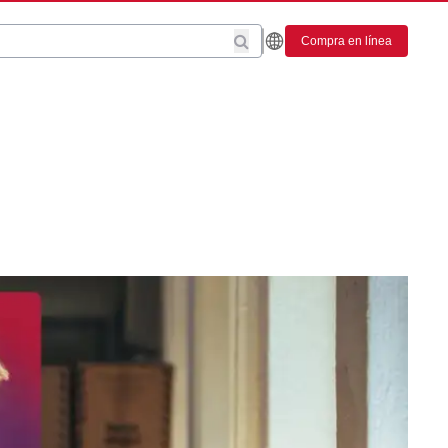
Compra en línea