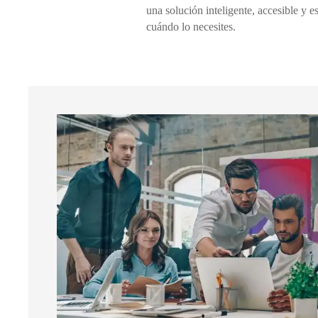
una solución inteligente, accesible y 
cuándo lo necesites.