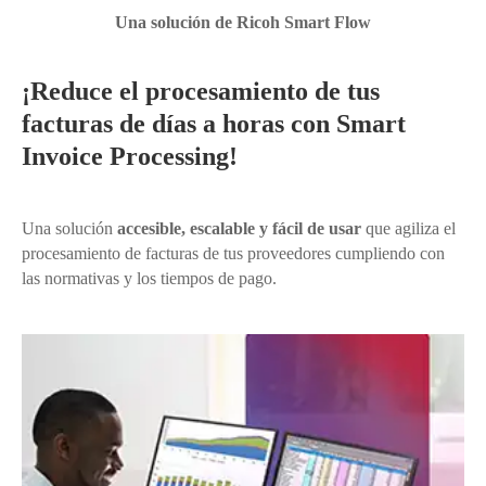
Una solución de Ricoh Smart Flow
¡Reduce el procesamiento de tus
facturas de días a horas con Smart
Invoice Processing!
Una solución
accesible, escalable y fácil de usar
que agiliza el
procesamiento de facturas de tus proveedores cumpliendo con
las normativas y los tiempos de pago.