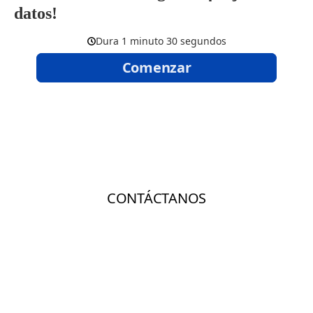
datos!