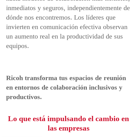
inmediatos y seguros, independientemente de
dónde nos encontremos. Los líderes que
invierten en comunicación efectiva observan
un aumento real en la productividad de sus
equipos.
Ricoh transforma tus espacios de reunión
en entornos de colaboración inclusivos y
productivos.
Lo que está impulsando el cambio en
las empresas