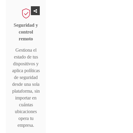
Seguridad y
control
remoto
Gestiona el
estado de tus
dispositivos y
aplica políticas
de seguridad
desde una sola
plataforma, sin
importar en
cuántas
ubicaciones
opera tu
empresa.