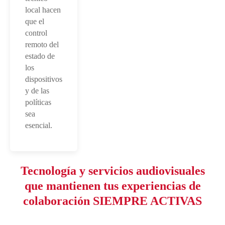
local hacen
que el
control
remoto del
estado de
los
dispositivos
y de las
políticas
sea
esencial.
Tecnología y servicios audiovisuales
que mantienen tus experiencias de
colaboración SIEMPRE ACTIVAS