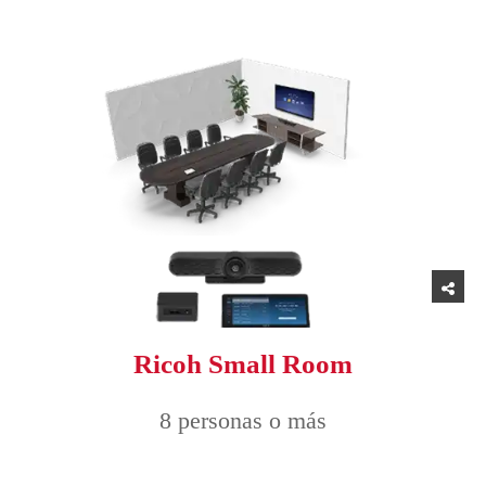
Ricoh Small Room
8 personas o más