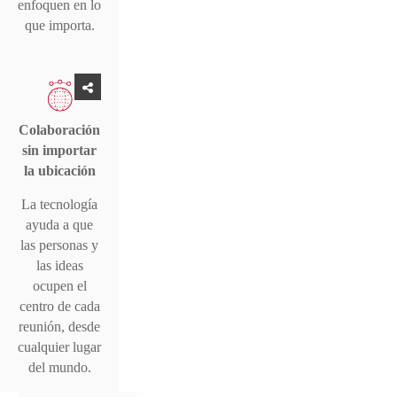
enfoquen en lo
que importa.
Colaboración
sin importar
la ubicación
La tecnología
ayuda a que
las personas y
las ideas
ocupen el
centro de cada
reunión, desde
cualquier lugar
del mundo.