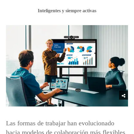
Inteligentes y siempre activas
Las formas de trabajar han evolucionado
hacia modelos de colaboración más flexibles,