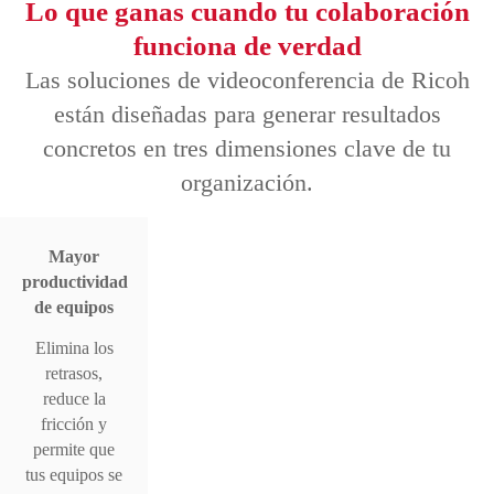
Lo que ganas cuando tu colaboración
funciona de verdad
Las soluciones de videoconferencia de Ricoh
están diseñadas para generar resultados
concretos en tres dimensiones clave de tu
organización.
Mayor
productividad
de equipos
Elimina los
retrasos,
reduce la
fricción y
permite que
tus equipos se