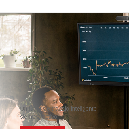
Un lugar de trabajo inteligente
siempre activo