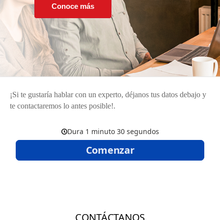
Conoce más
¡Si te gustaría hablar con un experto, déjanos tus datos debajo y
te contactaremos lo antes posible!.