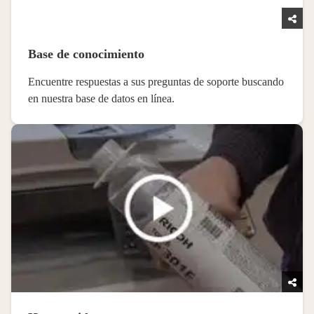
Base de conocimiento
Encuentre respuestas a sus preguntas de soporte buscando
en nuestra base de datos en línea.