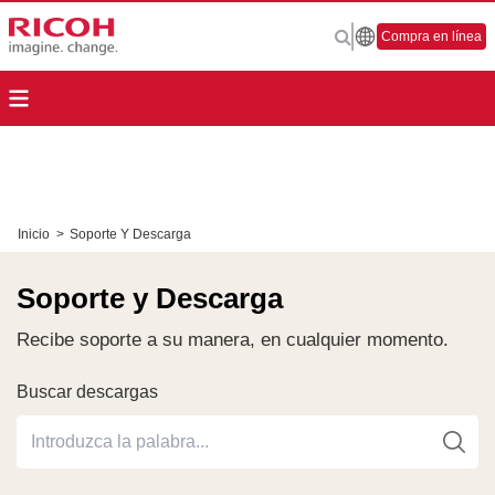
Compra en línea
Inicio
>
Soporte Y Descarga
Soporte y Descarga
Recibe soporte a su manera, en cualquier momento.
Buscar descargas