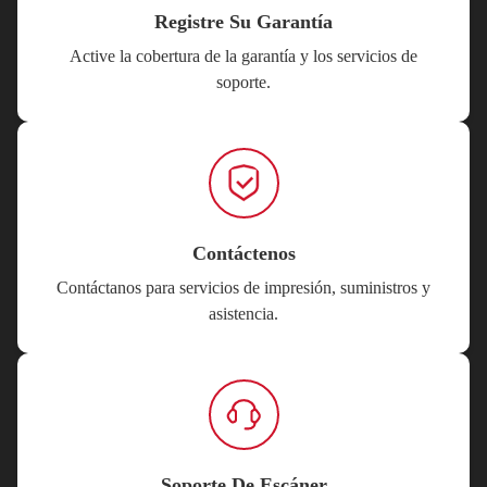
Registre Su Garantía
Active la cobertura de la garantía y los servicios de
soporte.
Contáctenos
Contáctanos para servicios de impresión, suministros y
asistencia.
Soporte De Escáner