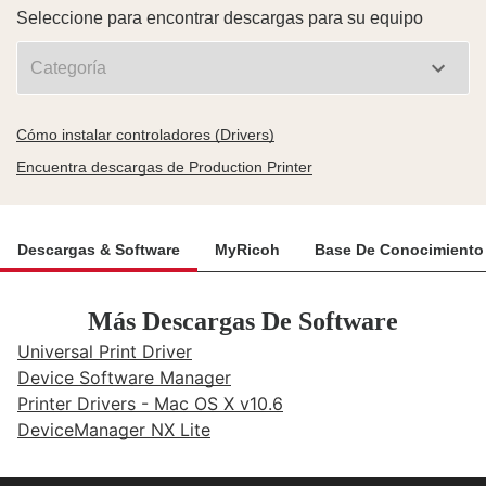
Seleccione para encontrar descargas para su equipo
Cómo instalar controladores (Drivers)
Encuentra descargas de Production Printer
Descargas & Software
MyRicoh
Base De Conocimiento
Más Descargas De Software
Universal Print Driver
Device Software Manager
Printer Drivers - Mac OS X v10.6
DeviceManager NX Lite