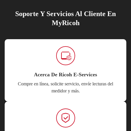
Soporte Y Servicios Al Cliente En
MyRicoh
Acerca De Ricoh E-Services
Compre en línea, solicite servicio, envíe lecturas del
medidor y más.