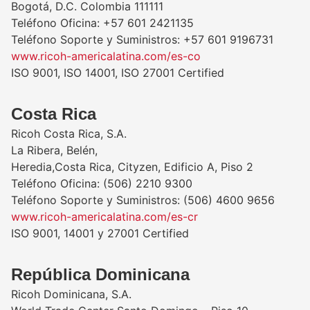
Bogotá, D.C. Colombia 111111
Teléfono Oficina: +57 601 2421135
Teléfono Soporte y Suministros: +57 601 9196731
www.ricoh-americalatina.com/es-co
ISO 9001, ISO 14001, ISO 27001 Certified
Costa Rica
Ricoh Costa Rica, S.A.
La Ribera, Belén,
Heredia,Costa Rica, Cityzen, Edificio A, Piso 2
Teléfono Oficina: (506) 2210 9300
Teléfono Soporte y Suministros: (506) 4600 9656
www.ricoh-americalatina.com/es-cr
ISO 9001, 14001 y 27001 Certified
República Dominicana
Ricoh Dominicana, S.A.