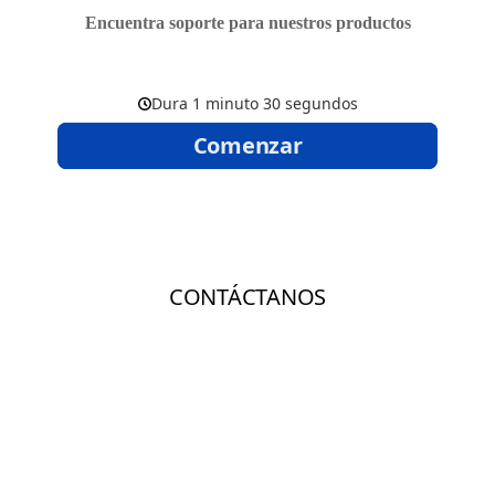
Encuentra soporte para nuestros productos