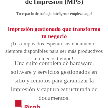
de Impresión (MPS)
Tu espacio de trabajo inteligente empieza aquí
Impresión gestionada que transforma
tu negocio
¡Tus empleados esperan sus documentos
siempre disponibles para ser más productivos
en menos tiempo!
Una suite completa de hardware,
software y servicios gestionados en
sitio y remotos para garantizar la
impresión y captura estructurada de
documentos.