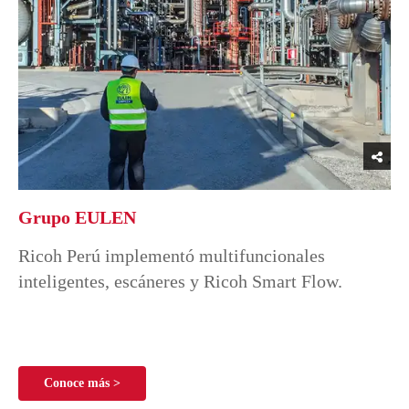
Grupo EULEN
Ricoh Perú implementó multifuncionales
inteligentes, escáneres y Ricoh Smart Flow.
Conoce más >