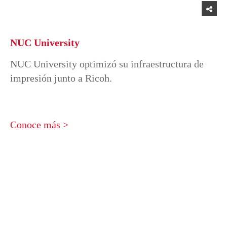
NUC University
NUC University optimizó su infraestructura de
impresión junto a Ricoh.
Conoce más >