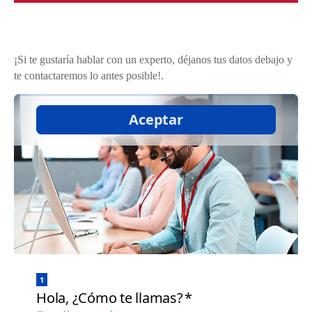
¡Si te gustaría hablar con un experto, déjanos tus datos debajo y
te contactaremos lo antes posible!.