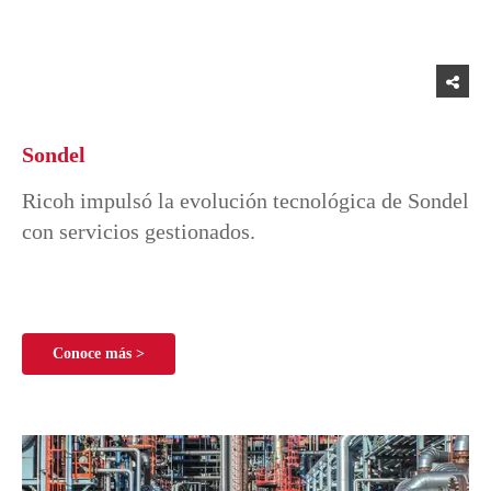
Sondel
Ricoh impulsó la evolución tecnológica de Sondel
con servicios gestionados.
Conoce más >