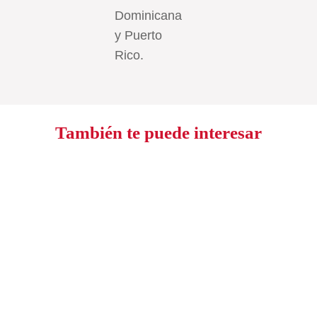
Dominicana
y Puerto
Rico.
También te puede interesar