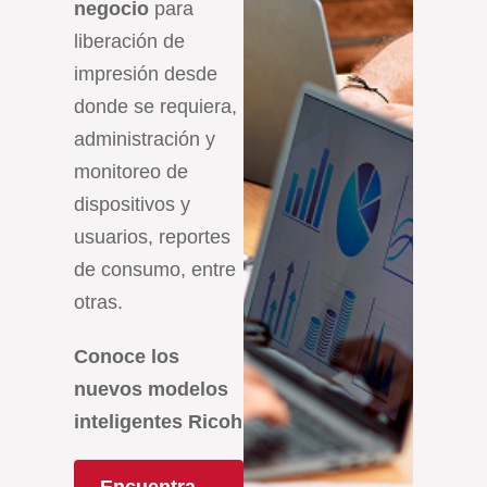
negocio
para
liberación de
impresión desde
donde se requiera,
administración y
monitoreo de
dispositivos y
usuarios, reportes
de consumo, entre
otras.
Conoce los
nuevos modelos
inteligentes Ricoh