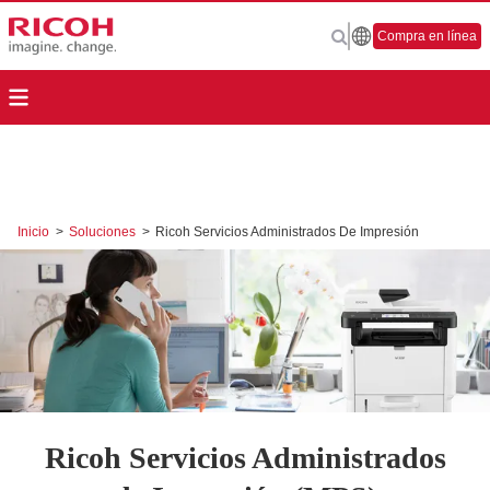
Compra en línea
Inicio
>
Soluciones
>
Ricoh Servicios Administrados De Impresión
Ricoh Servicios Administrados