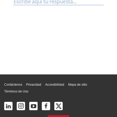
Inicio de página
Contáctenos
Privacidad
Accesibilidad
Mapa de sitio
Términos de Uso