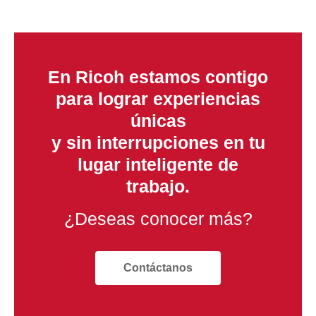
En Ricoh estamos contigo
para lograr experiencias
únicas
y sin interrupciones en tu
lugar inteligente de
trabajo.
¿Deseas conocer más?
Contáctanos