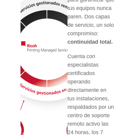
tus equipos nunca
paren. Dos capas
de servicio, un solo
compromiso:
continuidad total.
Cuenta con
especialistas
certificados
operando
directamente en
tus instalaciones,
respaldados por un
centro de soporte
remoto activo las
24 horas, los 7