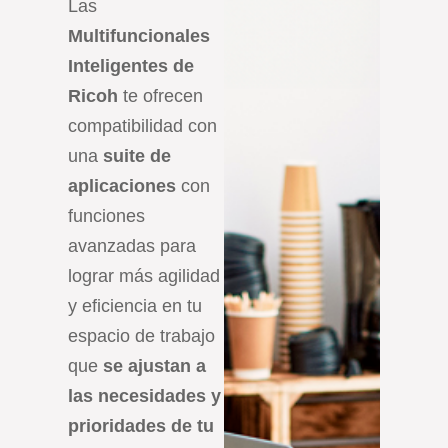
Las
Multifuncionales
Inteligentes de
Ricoh
te ofrecen
compatibilidad con
una
suite de
aplicaciones
con
funciones
avanzadas para
lograr más agilidad
y eficiencia en tu
espacio de trabajo
que
se ajustan a
las necesidades y
prioridades de tu