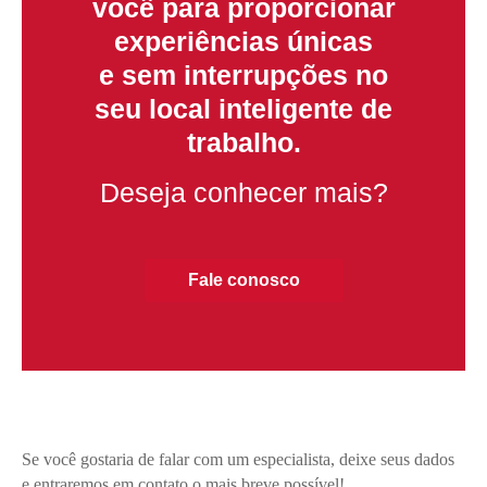
você para proporcionar
experiências únicas
e sem interrupções no
seu local inteligente de
trabalho.
Deseja conhecer mais?
Fale conosco
Se você gostaria de falar com um especialista, deixe seus dados
e entraremos em contato o mais breve possível!