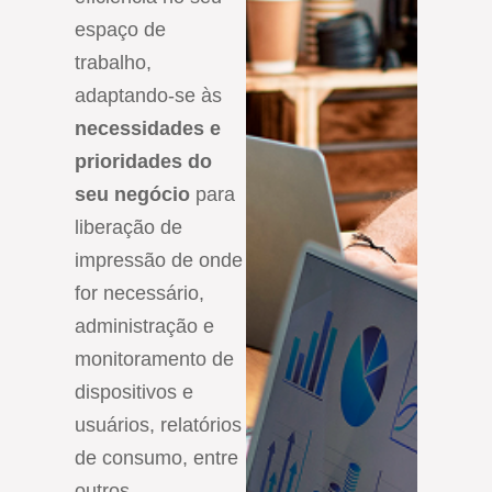
espaço de
trabalho,
adaptando-se às
necessidades e
prioridades do
seu negócio
para
liberação de
impressão de onde
for necessário,
administração e
monitoramento de
dispositivos e
usuários, relatórios
de consumo, entre
outros.