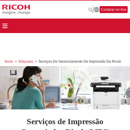
Comprar on-line
Inicio
>
Solucoes
>
Serviços De Gerenciamento De Impressão Da Ricoh
Serviços de Impressão