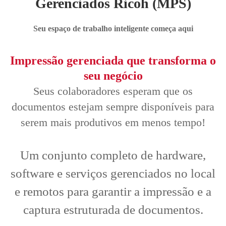
Gerenciados Ricoh (MPS)
Seu espaço de trabalho inteligente começa aqui
Impressão gerenciada que transforma o
seu negócio
Seus colaboradores esperam que os
documentos estejam sempre disponíveis para
serem mais produtivos em menos tempo!
Um conjunto completo de hardware,
software e serviços gerenciados no local
e remotos para garantir a impressão e a
captura estruturada de documentos.