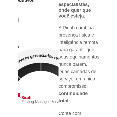
especialistas,
onde quer que
você esteja.
A Ricoh combina
presença física e
inteligência remota
para garantir que
seus equipamentos
nunca parem.
Duas camadas de
serviço, um único
compromisso:
continuidade
total.
Conte com