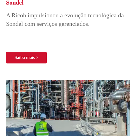
Sondel
A Ricoh impulsionou a evolução tecnológica da
Sondel com serviços gerenciados.
Saiba mais >