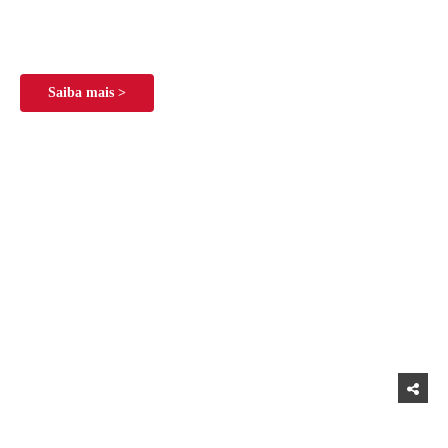
Saiba mais >