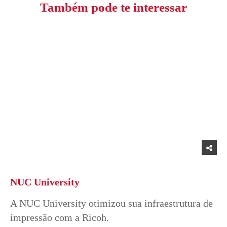
Também pode te interessar
NUC University
A NUC University otimizou sua infraestrutura de
impressão com a Ricoh.