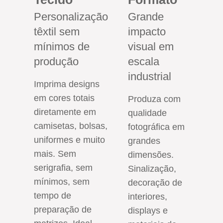
Personalização
Grande
têxtil sem
impacto
mínimos de
visual em
produção
escala
industrial
Imprima designs
em cores totais
Produza com
diretamente em
qualidade
camisetas, bolsas,
fotográfica em
uniformes e muito
grandes
mais. Sem
dimensões.
serigrafia, sem
Sinalização,
mínimos, sem
decoração de
tempo de
interiores,
preparação de
displays e