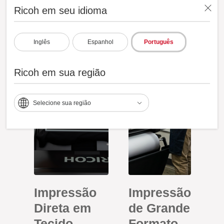
Ricoh em seu idioma
Inglês
Espanhol
Português
Ricoh em sua região
Selecione sua região
Impressão
Impressão
Direta em
de Grande
Tecido
Formato