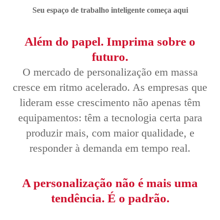
Seu espaço de trabalho inteligente começa aqui
Além do papel. Imprima sobre o
futuro.
O mercado de personalização em massa
cresce em ritmo acelerado. As empresas que
lideram esse crescimento não apenas têm
equipamentos: têm a tecnologia certa para
produzir mais, com maior qualidade, e
responder à demanda em tempo real.
A personalização não é mais uma
tendência. É o padrão.