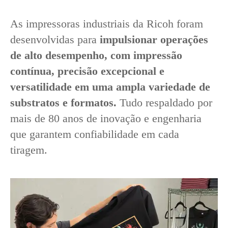
As impressoras industriais da Ricoh foram
desenvolvidas para
impulsionar operações
de alto desempenho, com impressão
contínua, precisão excepcional e
versatilidade em uma ampla variedade de
substratos e formatos.
Tudo respaldado por
mais de 80 anos de inovação e engenharia
que garantem confiabilidade em cada
tiragem.