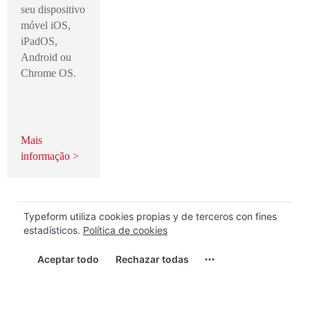
seu dispositivo
móvel iOS,
iPadOS,
Android ou
Chrome OS.
Mais
informação >