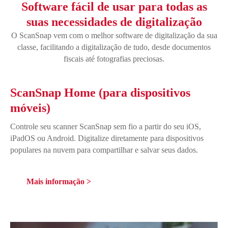
Software fácil de usar para todas as
suas necessidades de digitalização
O ScanSnap vem com o melhor software de digitalização da sua
classe, facilitando a digitalização de tudo, desde documentos
fiscais até fotografias preciosas.
ScanSnap Home (para dispositivos
móveis)
Controle seu scanner ScanSnap sem fio a partir do seu iOS,
iPadOS ou Android. Digitalize diretamente para dispositivos
populares na nuvem para compartilhar e salvar seus dados.
Mais informação >