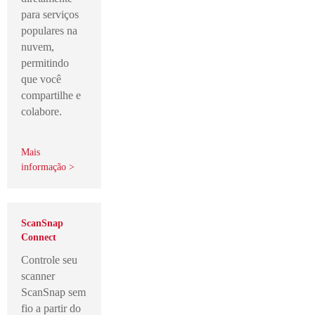
para serviços
populares na
nuvem,
permitindo
que você
compartilhe e
colabore.
Mais
informação >
ScanSnap
Connect
Controle seu
scanner
ScanSnap sem
fio a partir do