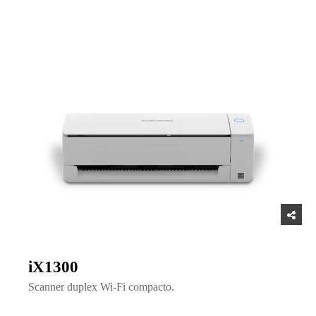
iX1300
Scanner duplex Wi-Fi compacto.