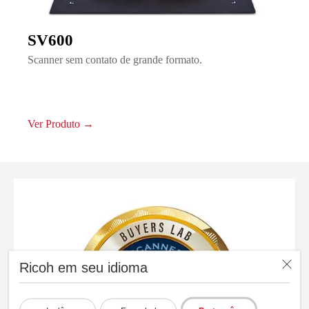
SV600
Scanner sem contato de grande formato.
Ver Produto →
Ricoh em seu idioma