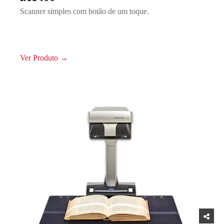
Scanner simples com botão de um toque.
Ver Produto →