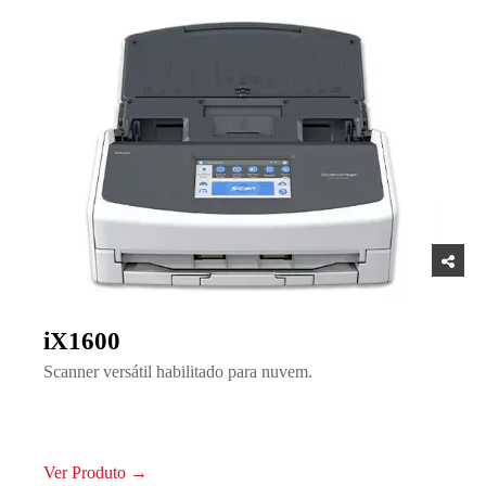
iX1600
Scanner versátil habilitado para nuvem.
Ver Produto →