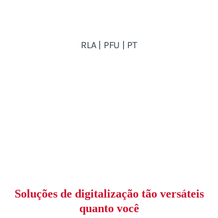
Soluções de digitalização tão versáteis
quanto você