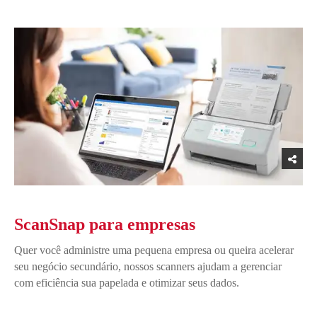
ScanSnap para empresas
Quer você administre uma pequena empresa ou queira acelerar
seu negócio secundário, nossos scanners ajudam a gerenciar
com eficiência sua papelada e otimizar seus dados.