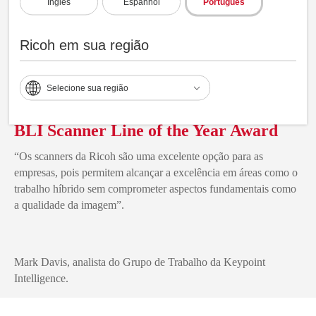
Inglês
Espanhol
Português
Ricoh em sua região
Selecione sua região
BLI Scanner Line of the Year Award
“Os scanners da Ricoh são uma excelente opção para as
empresas, pois permitem alcançar a excelência em áreas como o
trabalho híbrido sem comprometer aspectos fundamentais como
a qualidade da imagem”.
Mark Davis, analista do Grupo de Trabalho da Keypoint
Intelligence.