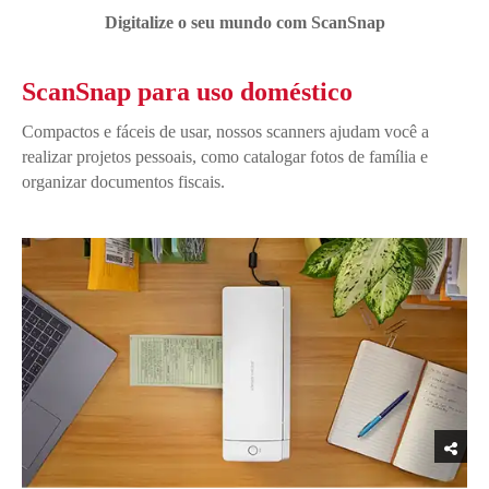
Digitalize o seu mundo com ScanSnap
ScanSnap para uso doméstico
Compactos e fáceis de usar, nossos scanners ajudam você a
realizar projetos pessoais, como catalogar fotos de família e
organizar documentos fiscais.