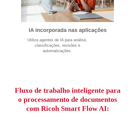
IA incorporada nas aplicações
Utiliza agentes de IA para análise,
classificações, revisões e
automatizações.
Fluxo de trabalho inteligente para
o processamento de documentos
com Ricoh Smart Flow AI: