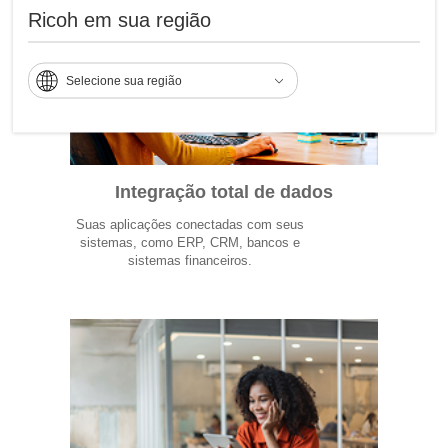
Ricoh em sua região
Selecione sua região
Integração total de dados
Suas aplicações conectadas com seus
sistemas, como ERP, CRM, bancos e
sistemas financeiros.