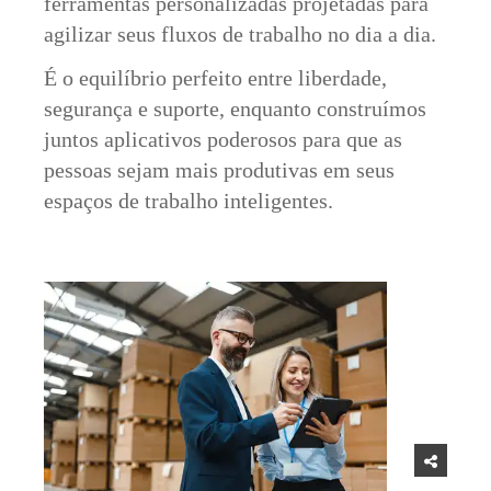
ferramentas personalizadas projetadas para
agilizar seus fluxos de trabalho no dia a dia.
É o equilíbrio perfeito entre liberdade,
segurança e suporte, enquanto construímos
juntos aplicativos poderosos para que as
pessoas sejam mais produtivas em seus
espaços de trabalho inteligentes.