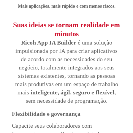
Mais aplicações, mais rápido e com menos riscos.
Suas ideias se tornam realidade em
minutos
Ricoh App IA Builder
é uma solução
impulsionada por IA para criar aplicativos
de acordo com as necessidades do seu
negócio, totalmente integrados aos seus
sistemas existentes, tornando as pessoas
mais produtivas em um espaço de trabalho
mais
inteligente, ágil, seguro e flexível,
sem necessidade de programação.
Flexibilidade e governança
Capacite seus colaboradores com