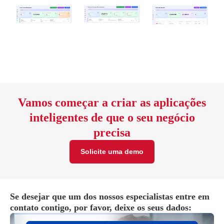
Vamos começar a criar as aplicações
inteligentes de que o seu negócio
precisa
Solicite uma demo
Se desejar que um dos nossos especialistas entre em
contato contigo, por favor, deixe os seus dados: