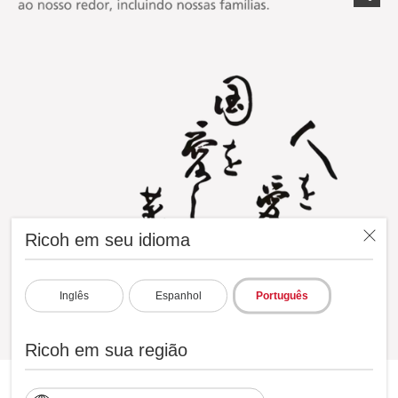
Ricoh em seu idioma
Inglês
Espanhol
Português
Ricoh em sua região