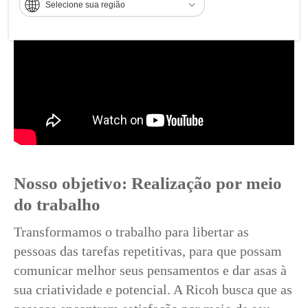
Selecione sua região
Nosso objetivo: Realização por meio
do trabalho
Transformamos o trabalho para libertar as
pessoas das tarefas repetitivas, para que possam
comunicar melhor seus pensamentos e dar asas à
sua criatividade e potencial. A Ricoh busca que as