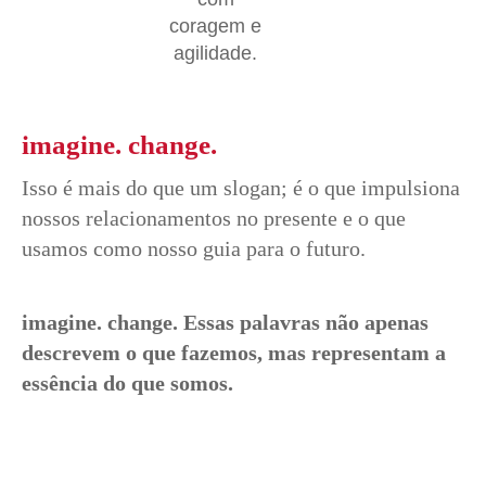
coragem e
agilidade.
imagine. change.
Isso é mais do que um slogan; é o que impulsiona
nossos relacionamentos no presente e o que
usamos como nosso guia para o futuro.
imagine. change. Essas palavras não apenas
descrevem o que fazemos, mas representam a
essência do que somos.