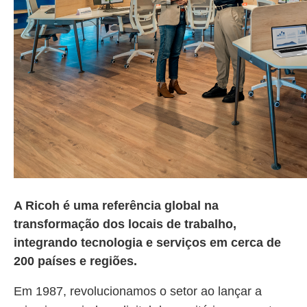
A Ricoh é uma referência global na
transformação dos locais de trabalho,
integrando tecnologia e serviços em cerca de
200 países e regiões.
Em 1987, revolucionamos o setor ao lançar a