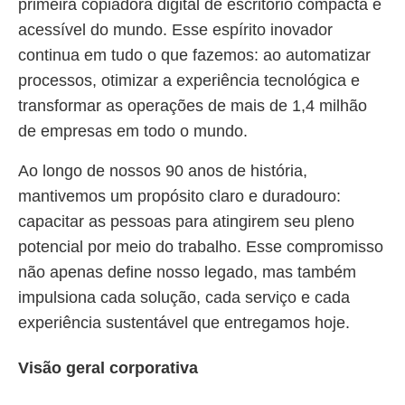
primeira copiadora digital de escritório compacta e
acessível do mundo. Esse espírito inovador
continua em tudo o que fazemos: ao automatizar
processos, otimizar a experiência tecnológica e
transformar as operações de mais de 1,4 milhão
de empresas em todo o mundo.
Ao longo de nossos 90 anos de história,
mantivemos um propósito claro e duradouro:
capacitar as pessoas para atingirem seu pleno
potencial por meio do trabalho. Esse compromisso
não apenas define nosso legado, mas também
impulsiona cada solução, cada serviço e cada
experiência sustentável que entregamos hoje.
Visão geral corporativa