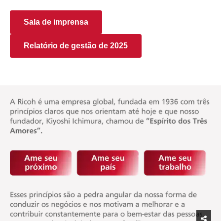
Sala de imprensa
Relatório de gestão de 2025