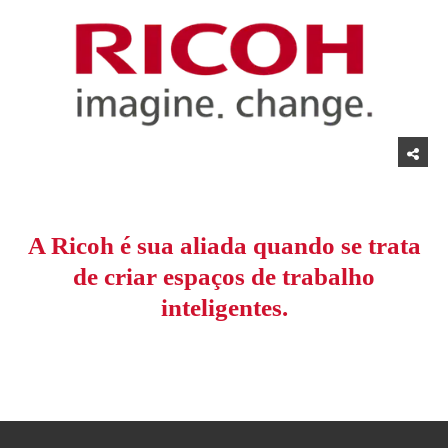
A Ricoh é sua aliada quando se trata
de criar espaços de trabalho
inteligentes.
Topo da página