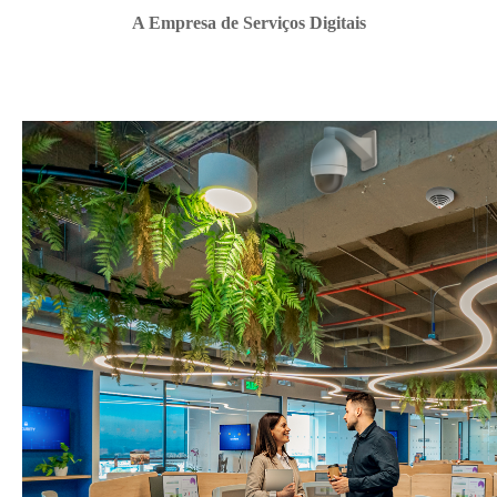
A Empresa de Serviços Digitais