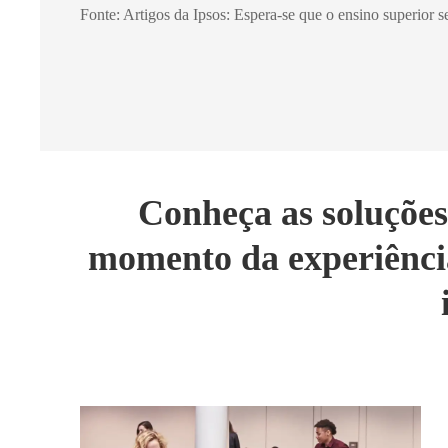
Fonte: Artigos da Ipsos: Espera-se que o ensino superior se
Conheça as soluçõe
momento da experiência