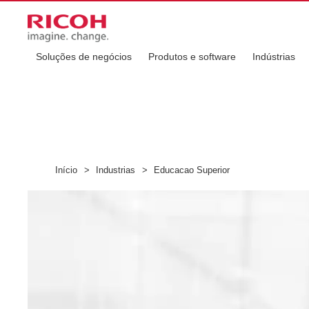
Soluções de negócios
Produtos e software
Indústrias
Início
>
Industrias
>
Educacao Superior