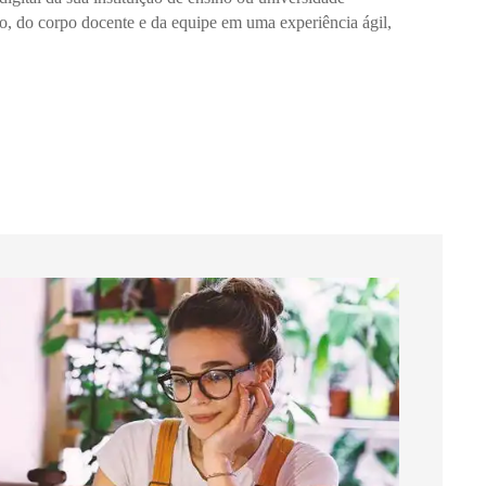
o, do corpo docente e da equipe em uma experiência ágil,