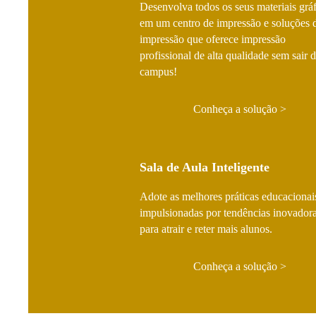
Desenvolva todos os seus materiais grá
em um centro de impressão e soluções 
impressão que oferece impressão
profissional de alta qualidade sem sair 
campus!
Conheça a solução
Sala de Aula Inteligente
Adote as melhores práticas educacionai
impulsionadas por tendências inovador
para atrair e reter mais alunos.
Conheça a solução