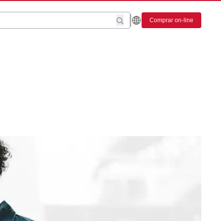
Comprar on-line