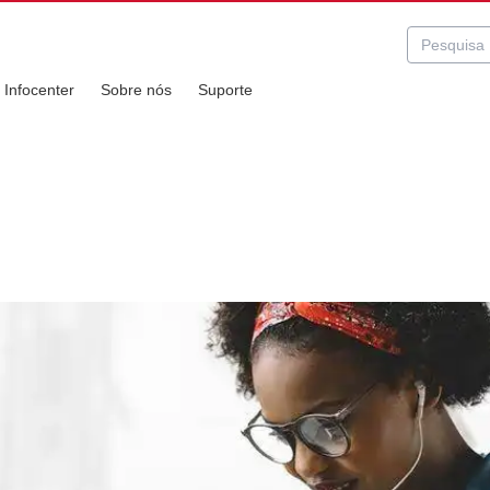
Infocenter
Sobre nós
Suporte