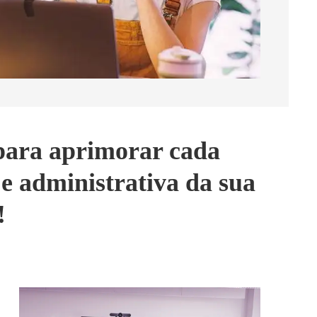
para aprimorar cada
e administrativa da sua
!