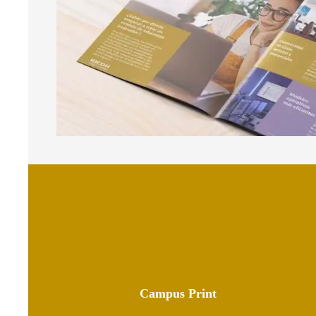
Campus Print