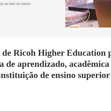
ja on-line no futuro
s de Ricoh Higher Education 
 de aprendizado, acadêmica 
instituição de ensino superior