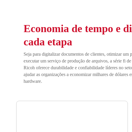
Economia de tempo e d
cada etapa
Seja para digitalizar documentos de clientes, otimizar um 
executar um serviço de produção de arquivos, a série fi d
Ricoh oferece durabilidade e confiabilidade líderes no se
ajudar as organizações a economizar milhares de dólares 
hardware.