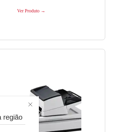
Ver Produto →
 região