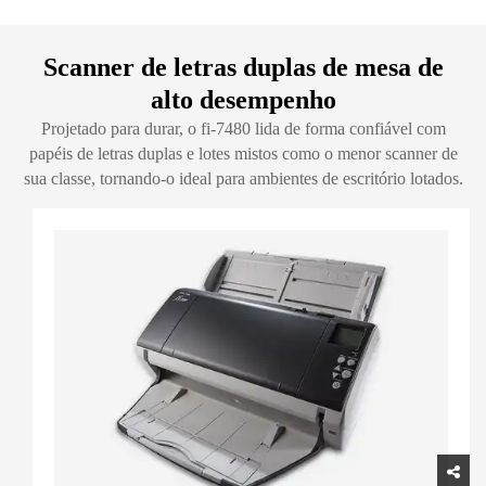
Scanner de letras duplas de mesa de
alto desempenho
Projetado para durar, o fi-7480 lida de forma confiável com
papéis de letras duplas e lotes mistos como o menor scanner de
sua classe, tornando-o ideal para ambientes de escritório lotados.