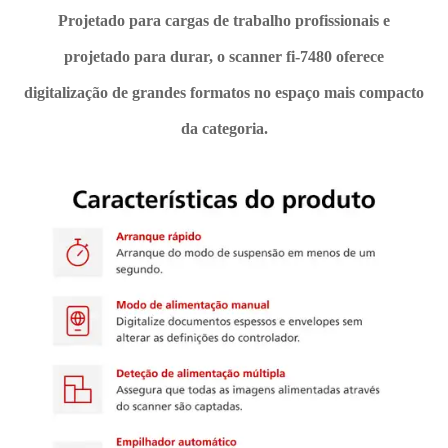
Projetado para cargas de trabalho profissionais e
projetado para durar, o scanner fi-7480 oferece
digitalização de grandes formatos no espaço mais compacto
da categoria.