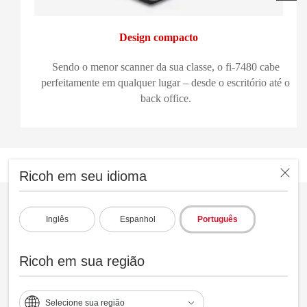
Design compacto
Sendo o menor scanner da sua classe, o fi-7480 cabe
perfeitamente em qualquer lugar – desde o escritório até o
back office.
Ricoh em seu idioma
Inglês
Espanhol
Português
Ricoh em sua região
Selecione sua região