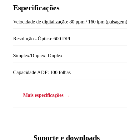
Especificações
Velocidade de digitalização: 80 ppm / 160 ipm (paisagem)
Resolução - Óptica: 600 DPI
Simplex/Duplex: Duplex
Capacidade ADF: 100 folhas
Mais especificações →
Suporte e downloads