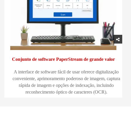
Conjunto de software PaperStream de grande valor
A interface de software fácil de usar oferece digitalização
conveniente, aprimoramento poderoso de imagem, captura
rápida de imagem e opções de indexação, incluindo
reconhecimento óptico de caracteres (OCR).