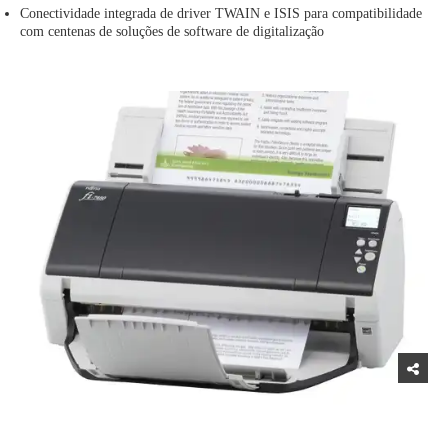
Conectividade integrada de driver TWAIN e ISIS para compatibilidade
com centenas de soluções de software de digitalização