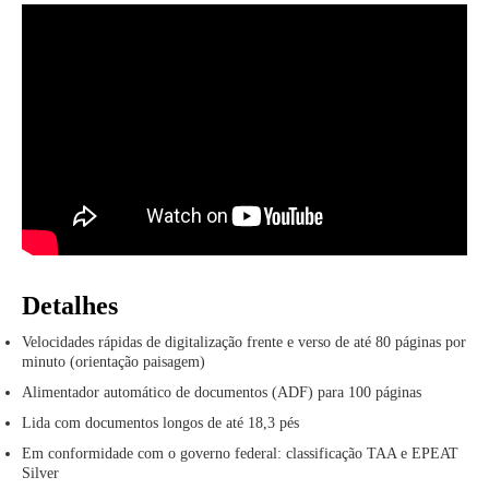
Detalhes
Velocidades rápidas de digitalização frente e verso de até 80 páginas por
minuto (orientação paisagem)
Alimentador automático de documentos (ADF) para 100 páginas
Lida com documentos longos de até 18,3 pés
Em conformidade com o governo federal: classificação TAA e EPEAT
Silver