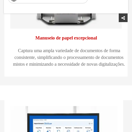
Manuseio de papel excepcional
Captura uma ampla variedade de documentos de forma
consistente, simplificando o processamento de documentos
mistos e minimizando a necessidade de novas digitalizações.