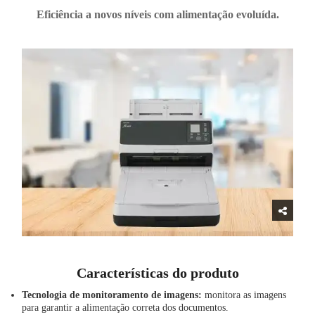
Eficiência a novos níveis com alimentação evoluída.
Características do produto
Tecnologia de monitoramento de imagens:
monitora as imagens
para garantir a alimentação correta dos documentos.