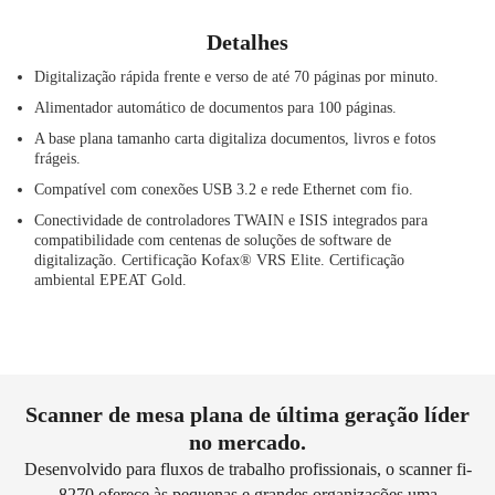
Detalhes
Digitalização rápida frente e verso de até 70 páginas por minuto.
Alimentador automático de documentos para 100 páginas.
A base plana tamanho carta digitaliza documentos, livros e fotos
frágeis.
Compatível com conexões USB 3.2 e rede Ethernet com fio.
Conectividade de controladores TWAIN e ISIS integrados para
compatibilidade com centenas de soluções de software de
digitalização. Certificação Kofax® VRS Elite. Certificação
ambiental EPEAT Gold.
Scanner de mesa plana de última geração líder
no mercado.
Desenvolvido para fluxos de trabalho profissionais, o scanner fi-
8270 oferece às pequenas e grandes organizações uma