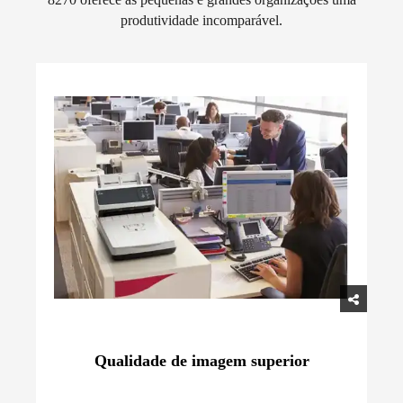
produtividade incomparável.
Qualidade de imagem superior