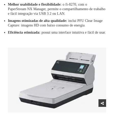
Melhor usabilidade e flexibilidade:
o fi-8270, com o
PaperStream NX Manager, permite o compartilhamento de trabalho
e fácil integração via USB 3.2 ou LAN.
Imagens otimizadas de alta qualidade:
inclui PFU Clear Image
Capture: imagens HD com baixo consumo de energia.
Eficiência otimizada:
possui uma interface intuitiva e fácil de usar.