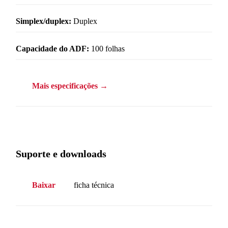
Simplex/duplex:
Duplex
Capacidade do ADF:
100 folhas
Mais especificações →
Suporte e downloads
Baixar
ficha técnica