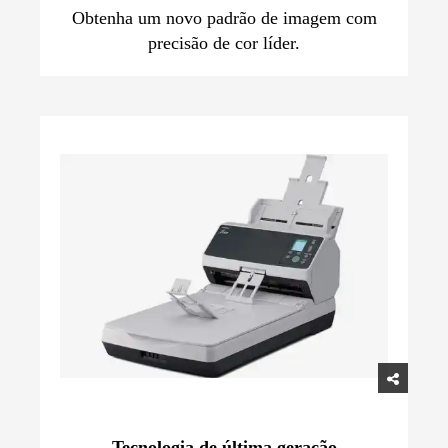
Obtenha um novo padrão de imagem com
precisão de cor líder.
Tecnologia de última geração