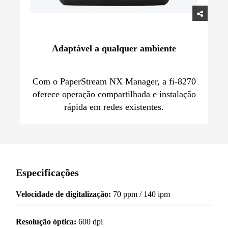
Adaptável a qualquer ambiente
Com o PaperStream NX Manager, a fi-8270
oferece operação compartilhada e instalação
rápida em redes existentes.
Especificações
Velocidade de digitalização:
70 ppm / 140 ipm
Resolução óptica:
600 dpi