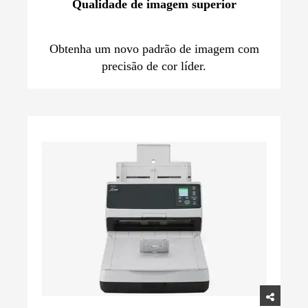
Qualidade de imagem superior
Obtenha um novo padrão de imagem com
precisão de cor líder.