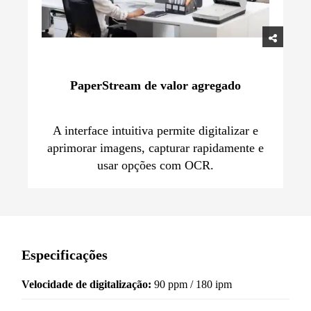
PaperStream de valor agregado
A interface intuitiva permite digitalizar e
aprimorar imagens, capturar rapidamente e
usar opções com OCR.
Especificações
Velocidade de digitalização:
90 ppm / 180 ipm