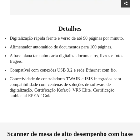
Detalhes
Digitalização rápida frente e verso de até 90 páginas por minuto.
Alimentador automático de documentos para 100 páginas.
A base plana tamanho carta digitaliza documentos, livros e fotos
frágeis.
Compatível com conexões USB 3.2 e rede Ethernet com fio.
Conectividade de controladores TWAIN e ISIS integrados para
compatibilidade com centenas de soluções de software de
digitalização. Certificação Kofax® VRS Elite. Certificação
ambiental EPEAT Gold.
Scanner de mesa de alto desempenho com base