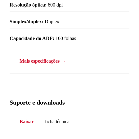
Resolução óptica:
600 dpi
Simplex/duplex:
Duplex
Capacidade do ADF:
100 folhas
Mais especificações →
Suporte e downloads
Baixar
ficha técnica