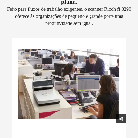
plana.
Feito para fluxos de trabalho exigentes, o scanner Ricoh fi-8290
oferece às organizações de pequeno e grande porte uma
produtividade sem igual.