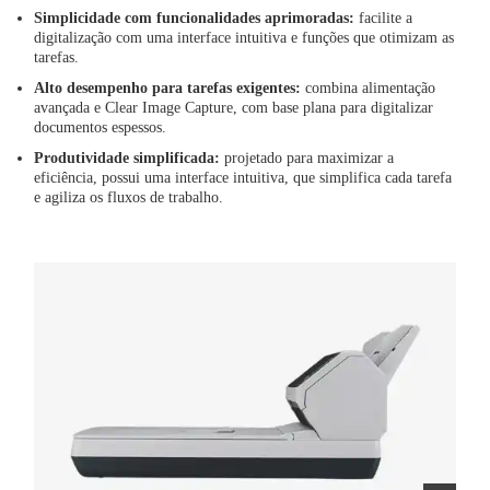
Simplicidade com funcionalidades aprimoradas:
facilite a
digitalização com uma interface intuitiva e funções que otimizam as
tarefas.
Alto desempenho para tarefas exigentes:
combina alimentação
avançada e Clear Image Capture, com base plana para digitalizar
documentos espessos.
Produtividade simplificada:
projetado para maximizar a
eficiência, possui uma interface intuitiva, que simplifica cada tarefa
e agiliza os fluxos de trabalho.