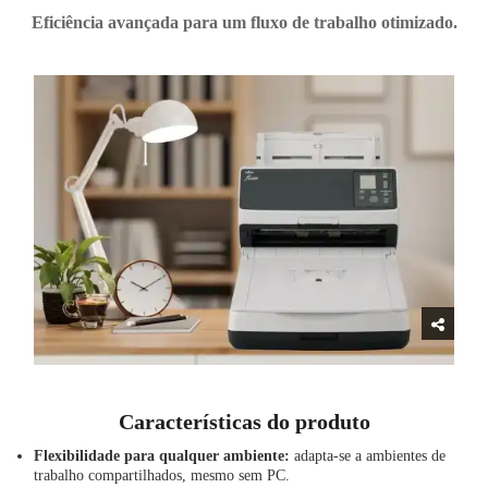
Eficiência avançada para um fluxo de trabalho otimizado.
Características do produto
Flexibilidade para qualquer ambiente:
adapta-se a ambientes de
trabalho compartilhados, mesmo sem PC.