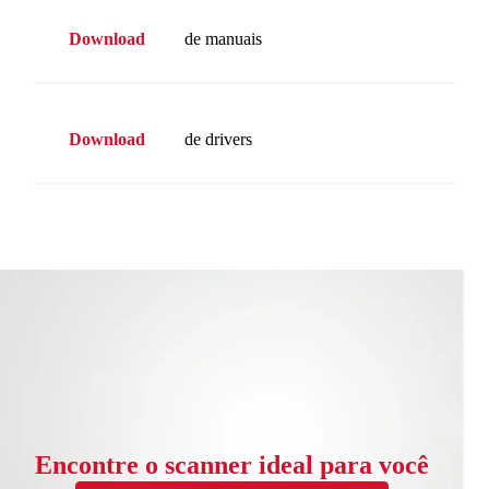
Download
de manuais
Download
de drivers
Encontre o scanner ideal para você