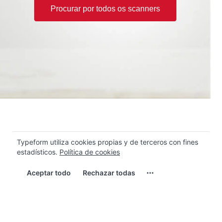
Procurar por todos os scanners