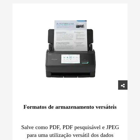
Formatos de armazenamento versáteis
Salve como PDF, PDF pesquisável e JPEG
para uma utilização versátil dos dados