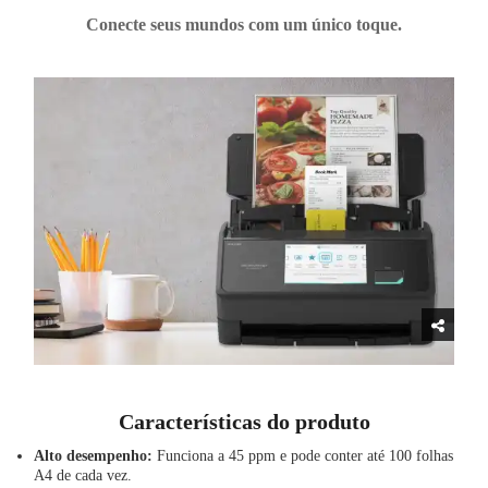
Conecte seus mundos com um único toque.
Características do produto
Alto desempenho:
Funciona a 45 ppm e pode conter até 100 folhas
A4 de cada vez.