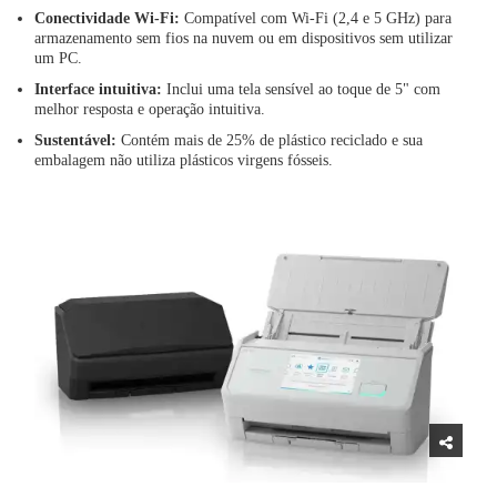
Conectividade Wi-Fi:
Compatível com Wi-Fi (2,4 e 5 GHz) para
armazenamento sem fios na nuvem ou em dispositivos sem utilizar
um PC.
Interface intuitiva:
Inclui uma tela sensível ao toque de 5" com
melhor resposta e operação intuitiva.
Sustentável:
Contém mais de 25% de plástico reciclado e sua
embalagem não utiliza plásticos virgens fósseis.