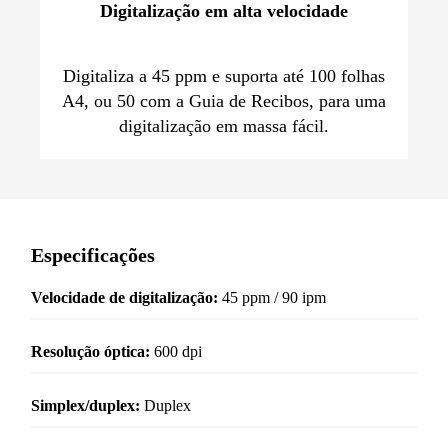
Digitalização em alta velocidade
Digitaliza a 45 ppm e suporta até 100 folhas
A4, ou 50 com a Guia de Recibos, para uma
digitalização em massa fácil.
Especificações
Velocidade de digitalização:
45 ppm / 90 ipm
Resolução óptica:
600 dpi
Simplex/duplex:
Duplex