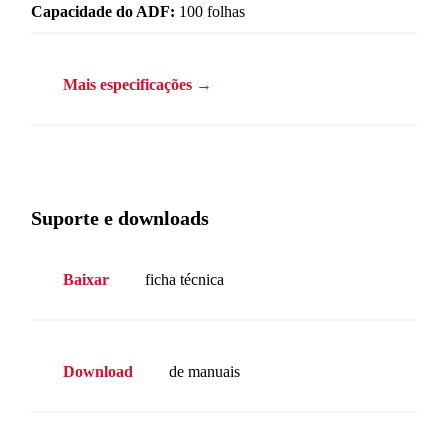
Capacidade do ADF:
100 folhas
Mais especificações →
Suporte e downloads
Baixar
ficha técnica
Download
de manuais