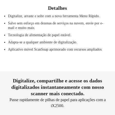
Detalhes
Digitalize, arraste e solte com a nova ferramenta Menu Rápido.
Salve sem esforço em dezenas de serviços na nuvem, envie por e-
mail e muito mais.
Tecnologia de alimentação de papel estável.
Adapta-se a qualquer ambiente de digitalização.
Aplicativo móvel ScanSnap aprimorado com recursos ampliados
Digitalize, compartilhe e acesse os dados
digitalizados instantaneamente com nosso
scanner mais conectado.
Passe rapidamente de pilhas de papel para aplicações com a
iX2500.