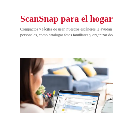
ScanSnap para el hogar
Compactos y fáciles de usar, nuestros escáneres le ayudan 
personales, como catalogar fotos familiares y organizar do