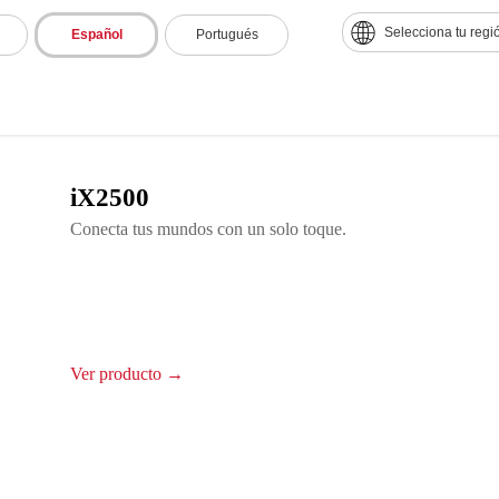
Selecciona tu regi
Español
Portugués
iX2500
Conecta tus mundos con un solo toque.
Ver producto →