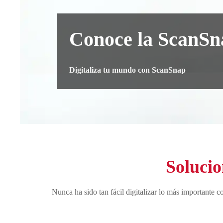
Conoce la ScanSn
Digitaliza tu mundo con ScanSnap
Solucio
Nunca ha sido tan fácil digitalizar lo más importante