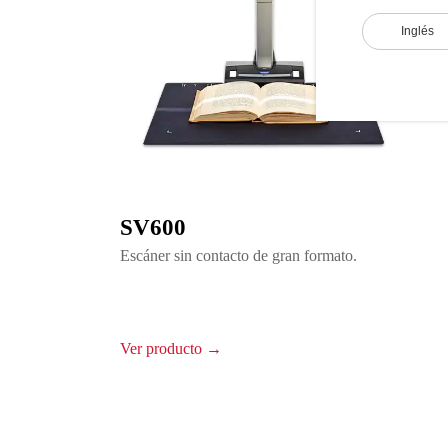
Inglés
SV600
Escáner sin contacto de gran formato.
Ver producto →