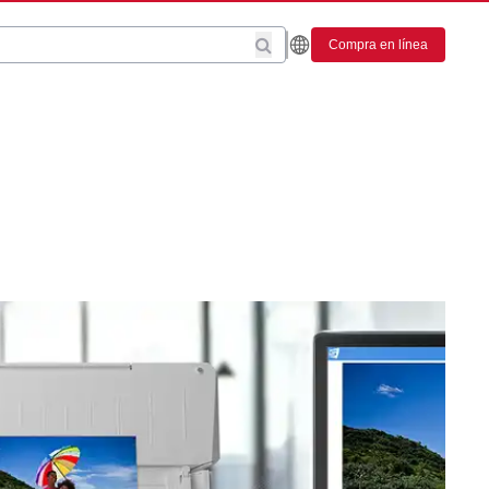
Compra en línea