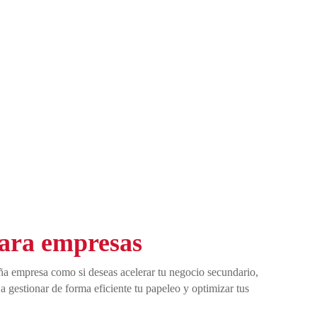
ara empresas
ña empresa como si deseas acelerar tu negocio secundario,
a gestionar de forma eficiente tu papeleo y optimizar tus