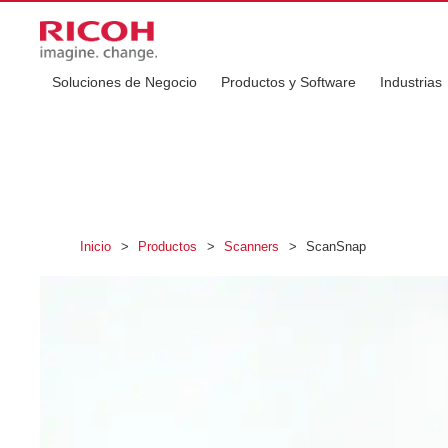
Soluciones de Negocio
Productos y Software
Industrias
Inicio
>
Productos
>
Scanners
>
ScanSnap