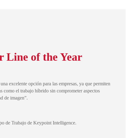
 Line of the Year
una excelente opción para las empresas, ya que permiten
eas como el trabajo híbrido sin comprometer aspectos
ad de imagen”.
po de Trabajo de Keypoint Intelligence.