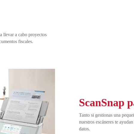
a llevar a cabo proyectos
cumentos fiscales.
ScanSnap p
Tanto si gestionas una peque
nuestros escáneres te ayudan 
datos.