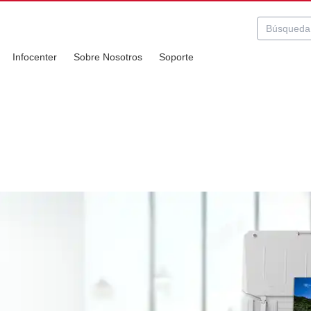
Infocenter
Sobre Nosotros
Soporte