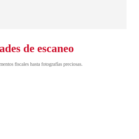
dades de escaneo
entos fiscales hasta fotografías preciosas.