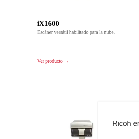
iX1600
Escáner versátil habilitado para la nube.
Ver producto →
Ricoh e