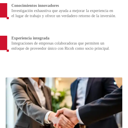
Conocimientos innovadores
Investigación exhaustiva que ayuda a mejorar la experiencia en
el lugar de trabajo y ofrece un verdadero retorno de la inversión.
Experiencia integrada
Integraciones de empresas colaboradoras que permiten un
enfoque de proveedor único con Ricoh como socio principal.