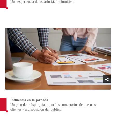
Una experiencia de usuario fácil e intuitiva.
Influencia en la jornada
Un plan de trabajo guiado por los comentarios de nuestros
clientes y a disposición del público.