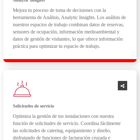
Analytic Insights
Mejora tu proceso de toma de decisiones con la
herramienta de Análisis, Analytic Insights. Los análisis de
nuestros espacios de trabajo combinan datos de reservas,
sensores de ocupación, información medioambiental y
datos de gestión de visitantes, lo que ofrece información
práctica para optimizar tu espacio de trabajo.
Solicitudes de servicio
Optimiza la gestión de tus instalaciones con nuestra
función de solicitudes de servicio. Coordina fácilmente
las solicitudes de catering, equipamiento y diseño,
disfrutando de funciones de facturación cruzada e