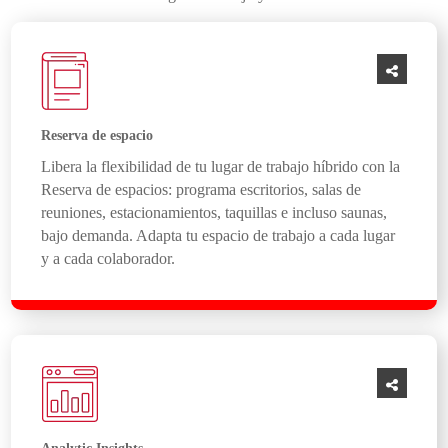
Reserva de espacio
Libera la flexibilidad de tu lugar de trabajo híbrido con la
Reserva de espacios: programa escritorios, salas de
reuniones, estacionamientos, taquillas e incluso saunas,
bajo demanda. Adapta tu espacio de trabajo a cada lugar
y a cada colaborador.