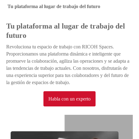
Tu plataforma al lugar de trabajo del futuro
Tu plataforma al lugar de trabajo del
futuro
Revoluciona tu espacio de trabajo con RICOH Spaces.
Proporcionamos una plataforma dinámica e inteligente que
promueve la colaboración, agiliza las operaciones y se adapta a
las tendencias de trabajo actuales. Con nosotros, disfrutarás de
una experiencia superior para tus colaboradores y del futuro de
la gestión de espacios de trabajo.
Habla con un experto