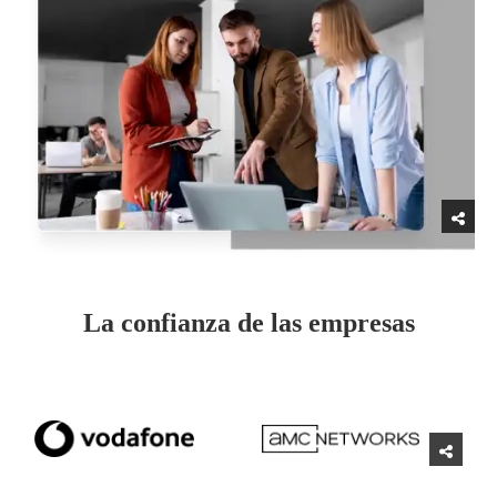
La confianza de las empresas