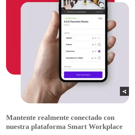
Mantente realmente conectado con
nuestra plataforma Smart Workplace