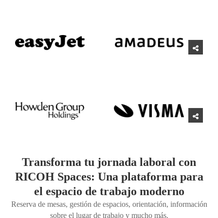
Transforma tu jornada laboral con
RICOH Spaces: Una plataforma para
el espacio de trabajo moderno
Reserva de mesas, gestión de espacios, orientación, información
sobre el lugar de trabajo y mucho más.