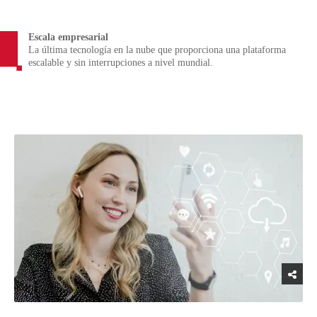
Escala empresarial
La última tecnología en la nube que proporciona una plataforma
escalable y sin interrupciones a nivel mundial.