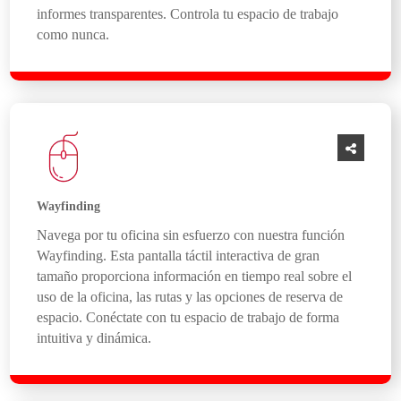
informes transparentes. Controla tu espacio de trabajo
como nunca.
Wayfinding
Navega por tu oficina sin esfuerzo con nuestra función
Wayfinding. Esta pantalla táctil interactiva de gran
tamaño proporciona información en tiempo real sobre el
uso de la oficina, las rutas y las opciones de reserva de
espacio. Conéctate con tu espacio de trabajo de forma
intuitiva y dinámica.