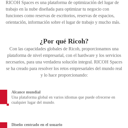
RICOH Spaces es una plataforma de optimización del lugar de
trabajo en la nube diseñada para optimizar tu negocio con
funciones como reservas de escritorios, reservas de espacios,
orientación, información sobre el lugar de trabajo y mucho más.
¿Por qué Ricoh?
Con las capacidades globales de Ricoh, proporcionamos una
plataforma de nivel empresarial, con el hardware y los servicios
necesarios, para una verdadera solución integral. RICOH Spaces
se ha creado para resolver los retos empresariales del mundo real
y lo hace proporcionando:
Alcance mundial
Una plataforma global en varios idiomas que puede ofrecerse en
cualquier lugar del mundo.
Diseño centrado en el usuario