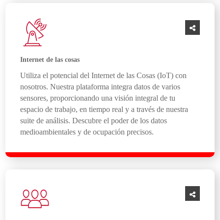
Internet de las cosas
Utiliza el potencial del Internet de las Cosas (IoT) con
nosotros. Nuestra plataforma integra datos de varios
sensores, proporcionando una visión integral de tu
espacio de trabajo, en tiempo real y a través de nuestra
suite de análisis. Descubre el poder de los datos
medioambientales y de ocupación precisos.