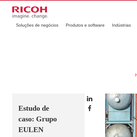
Soluções de negócios
Produtos e software
Indústrias
Estudo de
caso: Grupo
EULEN