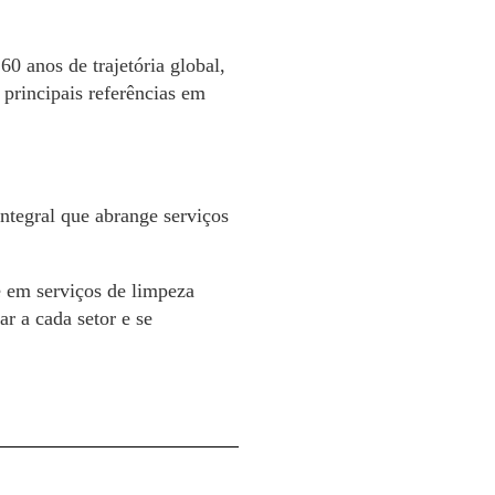
 anos de trajetória global,
principais referências em
ntegral que abrange serviços
 em serviços de limpeza
r a cada setor e se