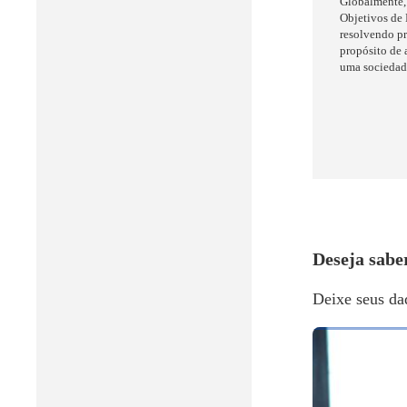
Globalmente,
Objetivos de
resolvendo pr
propósito de 
uma sociedad
Deseja sabe
Deixe seus da