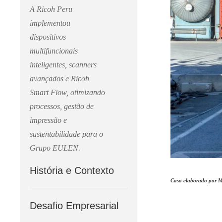
A Ricoh Peru
implementou
dispositivos
multifuncionais
inteligentes, scanners
avançados e Ricoh
Smart Flow, otimizando
processos, gestão de
impressão e
sustentabilidade para o
Grupo EULEN.
História e Contexto
Caso elaborado por M
Desafio Empresarial