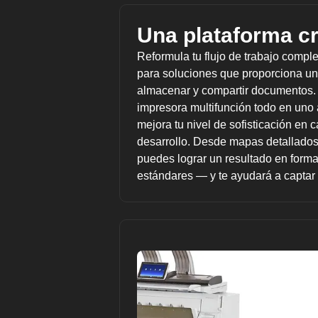
Una plataforma cr
Reformula tu flujo de trabajo compl
para soluciones que proporciona u
almacenar y compartir documento
impresora multifunción todo en uno 
mejora tu nivel de sofisticación en c
desarrollo. Desde mapas detallados
puedes lograr un resultado en forma
estándares — y te ayudará a captar