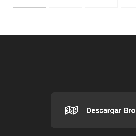
Descargar Br