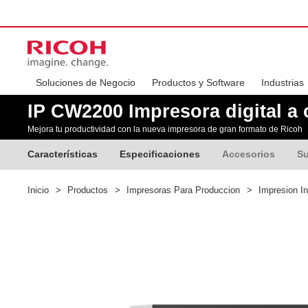
Soluciones de Negocio
Productos y Software
Industrias
IP CW2200 Impresora digital a
Mejora tu productividad con la nueva impresora de gran formato de Ricoh
Características
Especificaciones
Accesorios
Su
Inicio
>
Productos
>
Impresoras Para Produccion
>
Impresion In