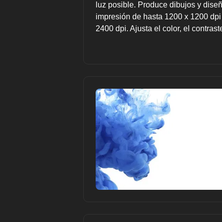
luz posible. Produce dibujos y diseñ
impresión de hasta 1200 x 1200 dp
2400 dpi. Ajusta el color, el contras