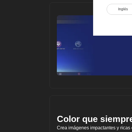
Inglés
Color que siempre
Crea imágenes impactantes y ricas e