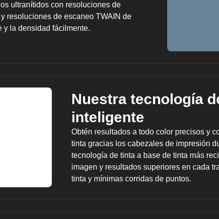
os ultranítidos con resoluciones de
i y resoluciones de escaneo TWAIN de
te y la densidad fácilmente.
Nuestra tecnología d
inteligente
Obtén resultados a todo color precisos y 
tinta gracias los cabezales de impresión
tecnología de tinta a base de tinta más re
imagen y resultados superiores en cada tr
tinta y mínimas corridas de puntos.