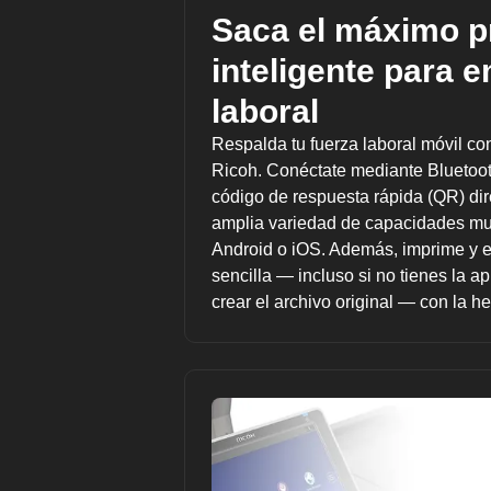
Saca el máximo p
inteligente para 
laboral
Respalda tu fuerza laboral móvil co
Ricoh. Conéctate mediante Bluetoo
código de respuesta rápida (QR) dir
amplia variedad de capacidades mul
Android o iOS. Además, imprime y e
sencilla — incluso si no tienes la ap
crear el archivo original — con la 