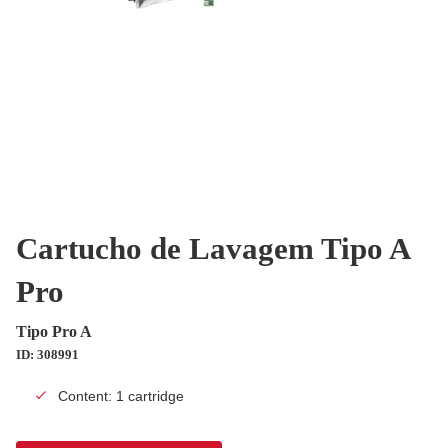
Cartucho de Lavagem Tipo A
Pro
Tipo Pro A
ID: 308991
Content: 1 cartridge