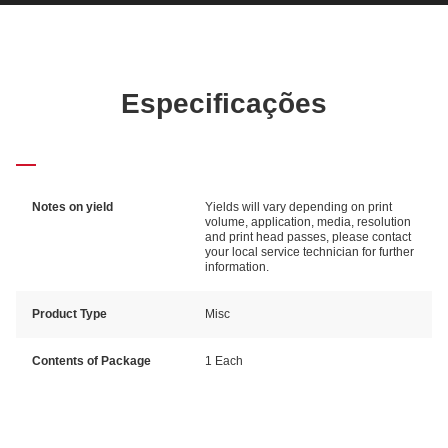
Especificações
Notes on yield
Yields will vary depending on print
volume, application, media, resolution
and print head passes, please contact
your local service technician for further
information.
Product Type
Misc
Contents of Package
1 Each