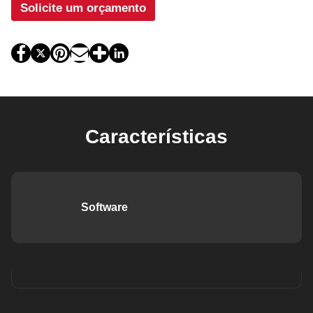
Solicite um orçamento
Características
Software