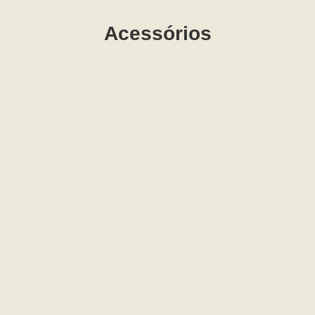
Acessórios