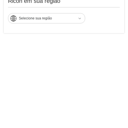
Ricoh em sua região
Selecione sua região