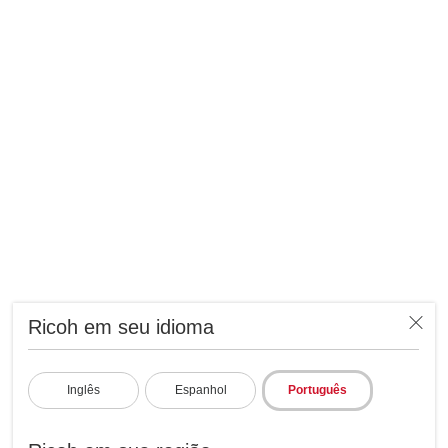
Ricoh em seu idioma
Inglês
Espanhol
Português