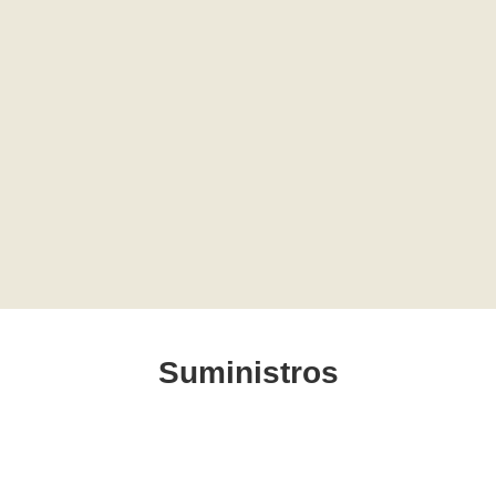
Suministros