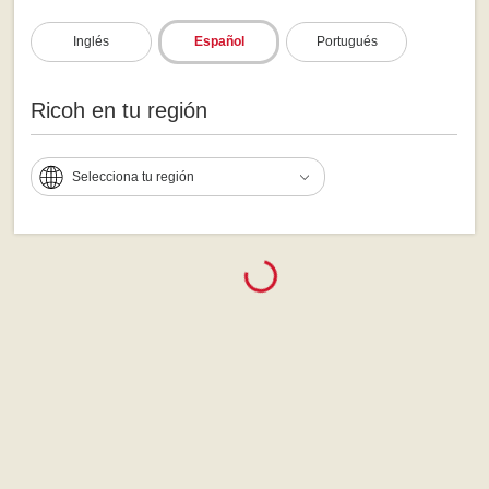
Inglés
Español
Portugués
Ricoh en tu región
Selecciona tu región