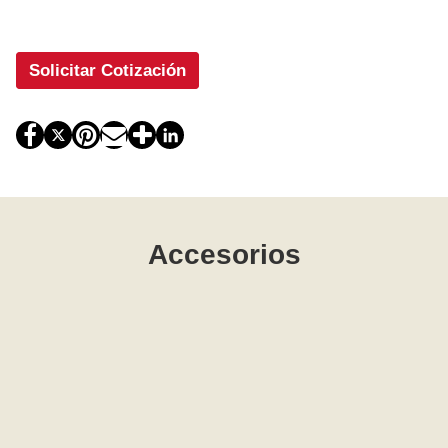
Solicitar Cotización
Accesorios