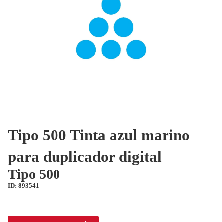
Tipo 500 Tinta azul marino
para duplicador digital
Tipo 500
ID: 893541