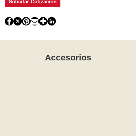
Solicitar Cotización
Accesorios