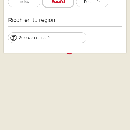
Inglés
Español
Portugués
Ricoh en tu región
Selecciona tu región