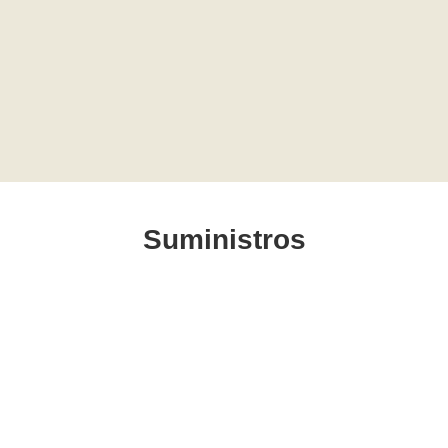
Suministros