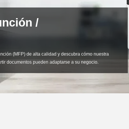
nción /
unción (MFP) de alta calidad y descubra cómo nuestra
artir documentos pueden adaptarse a su negocio.