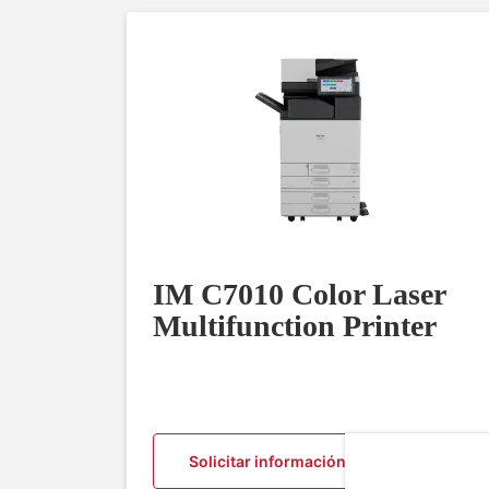
IM C7010 Color Laser
Multifunction Printer
Solicitar información