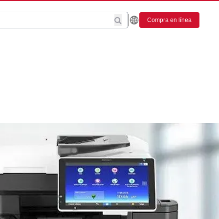
Compra en línea