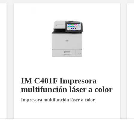
IM C401F Impresora
multifunción láser a color
Impresora multifunción láser a color
Solicitar información