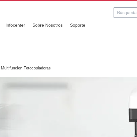
Infocenter
Sobre Nosotros
Soporte
Multifuncion Fotocopiadoras