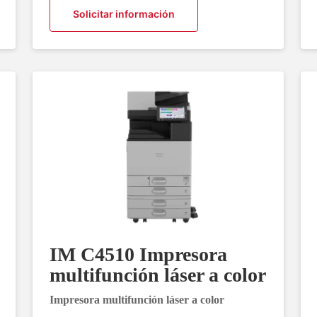
Solicitar información
IM C4510 Impresora
multifunción láser a color
Impresora multifunción láser a color