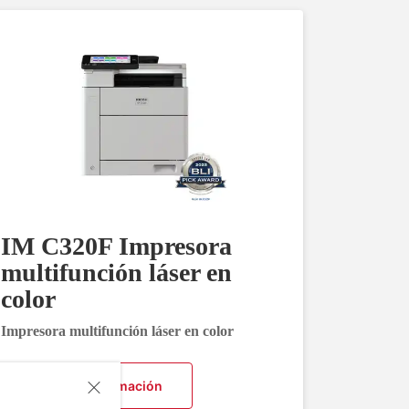
IM C320F Impresora
multifunción láser en
color
Impresora multifunción láser en color
Solicitar información