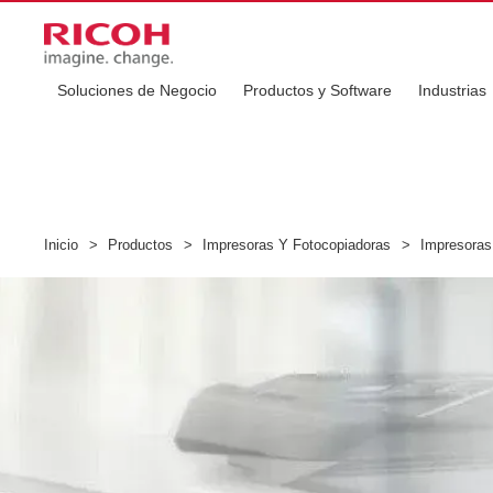
Soluciones de Negocio
Productos y Software
Industrias
Inicio
>
Productos
>
Impresoras Y Fotocopiadoras
>
Impresoras 