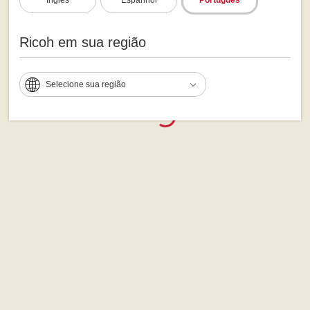
Ricoh em sua região
Selecione sua região