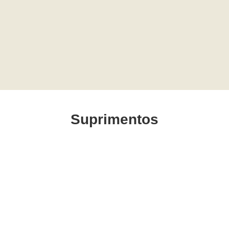
Suprimentos