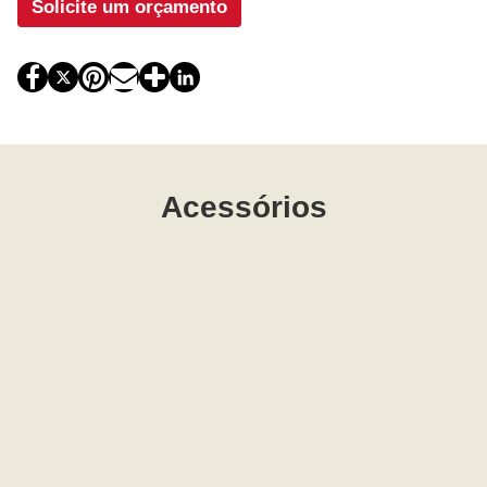
Solicite um orçamento
Acessórios