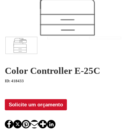
Color Controller E-25C
ID: 418433
Solicite um orçamento