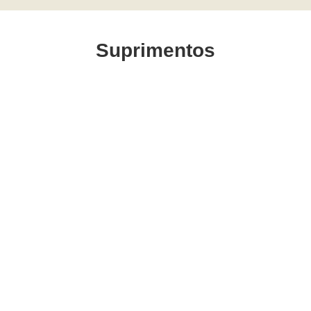
Suprimentos