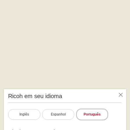
Ricoh em seu idioma
Inglês
Espanhol
Português