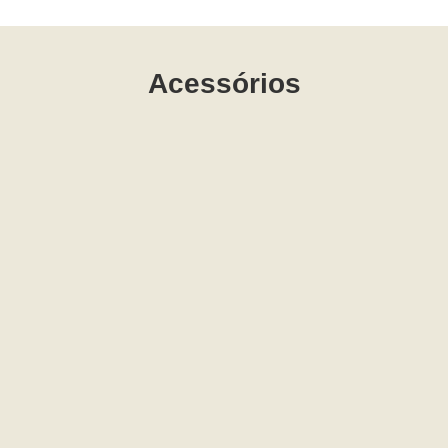
Acessórios