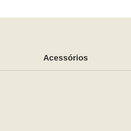
Acessórios