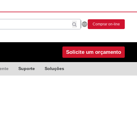
Comprar on-line
Solicite um orçamento
ente
Suporte
Soluções