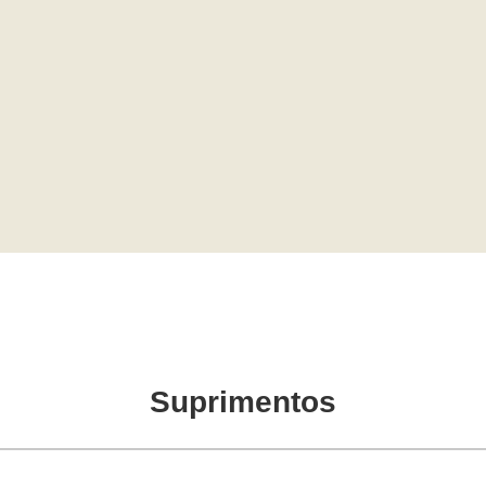
Suprimentos