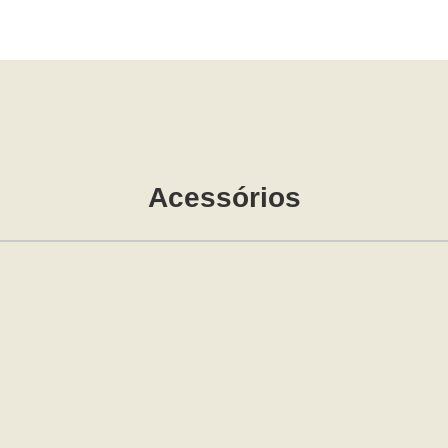
Acessórios