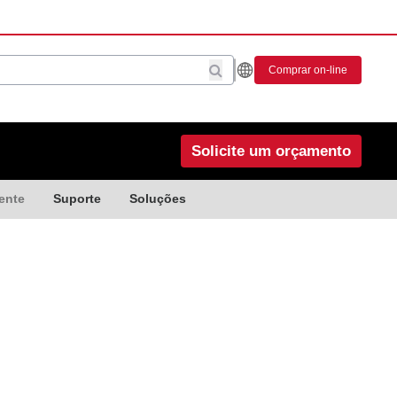
Comprar on-line
Solicite um orçamento
ente
Suporte
Soluções