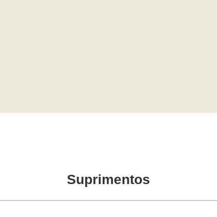
Suprimentos