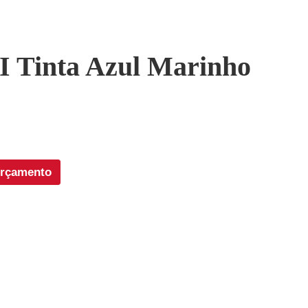
I Tinta Azul Marinho
orçamento