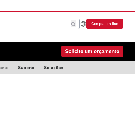
Comprar on-line
Solicite um orçamento
ente
Suporte
Soluções