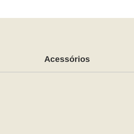
Acessórios