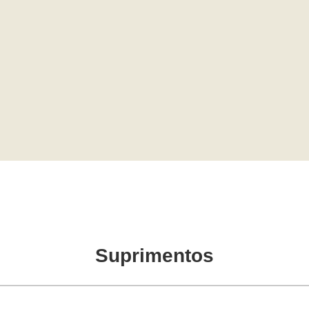
Suprimentos