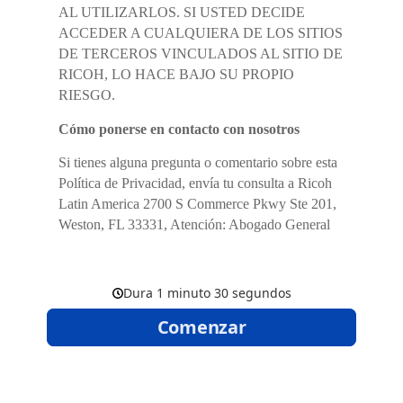
AL UTILIZARLOS. SI USTED DECIDE
ACCEDER A CUALQUIERA DE LOS SITIOS
DE TERCEROS VINCULADOS AL SITIO DE
RICOH, LO HACE BAJO SU PROPIO
RIESGO.
Cómo ponerse en contacto con nosotros
Si tienes alguna pregunta o comentario sobre esta
Política de Privacidad, envía tu consulta a Ricoh
Latin America 2700 S Commerce Pkwy Ste 201,
Weston, FL 33331, Atención: Abogado General