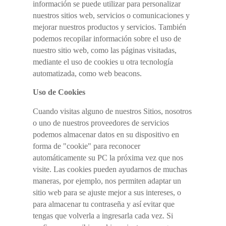
información se puede utilizar para personalizar
nuestros sitios web, servicios o comunicaciones y
mejorar nuestros productos y servicios. También
podemos recopilar información sobre el uso de
nuestro sitio web, como las páginas visitadas,
mediante el uso de cookies u otra tecnología
automatizada, como web beacons.
Uso de Cookies
Cuando visitas alguno de nuestros Sitios, nosotros
o uno de nuestros proveedores de servicios
podemos almacenar datos en su dispositivo en
forma de "cookie" para reconocer
automáticamente su PC la próxima vez que nos
visite. Las cookies pueden ayudarnos de muchas
maneras, por ejemplo, nos permiten adaptar un
sitio web para se ajuste mejor a sus intereses, o
para almacenar tu contraseña y así evitar que
tengas que volverla a ingresarla cada vez. Si