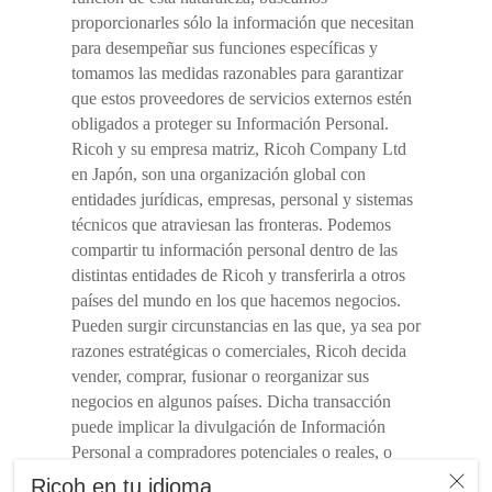
proporcionarles sólo la información que necesitan
para desempeñar sus funciones específicas y
tomamos las medidas razonables para garantizar
que estos proveedores de servicios externos estén
obligados a proteger su Información Personal.
Ricoh y su empresa matriz, Ricoh Company Ltd
en Japón, son una organización global con
entidades jurídicas, empresas, personal y sistemas
técnicos que atraviesan las fronteras. Podemos
compartir tu información personal dentro de las
distintas entidades de Ricoh y transferirla a otros
países del mundo en los que hacemos negocios.
Pueden surgir circunstancias en las que, ya sea por
razones estratégicas o comerciales, Ricoh decida
vender, comprar, fusionar o reorganizar sus
negocios en algunos países. Dicha transacción
puede implicar la divulgación de Información
Personal a compradores potenciales o reales, o
recibirla de vendedores. Ricoh tiene como práctica
Ricoh en tu idioma