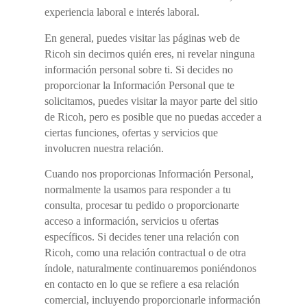
experiencia laboral e interés laboral.
En general, puedes visitar las páginas web de
Ricoh sin decirnos quién eres, ni revelar ninguna
información personal sobre ti. Si decides no
proporcionar la Información Personal que te
solicitamos, puedes visitar la mayor parte del sitio
de Ricoh, pero es posible que no puedas acceder a
ciertas funciones, ofertas y servicios que
involucren nuestra relación.
Cuando nos proporcionas Información Personal,
normalmente la usamos para responder a tu
consulta, procesar tu pedido o proporcionarte
acceso a información, servicios u ofertas
específicos. Si decides tener una relación con
Ricoh, como una relación contractual o de otra
índole, naturalmente continuaremos poniéndonos
en contacto en lo que se refiere a esa relación
comercial, incluyendo proporcionarle información