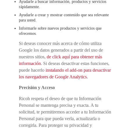
Ayudarle a buscar información, productos y servicios
rápidamente.
Ayudarle a crear y mostrar contenido que sea relevante
para usted.
Informarle sobre nuevos productos y servicios que
ofrecemos.
Si deseas conocer más acerca de cómo utiliza
Google los datos generados a partir del uso de
nuestros sitios,
de click aquí para obtener más
información
. Si deseas desactivar estas funciones,
puede hacerlo
instalando el add-on para desactivar
los navegadores de Google Analytics
.
Precisión y Acceso
Ricoh respeta el deseo de que tu Información
Personal se mantenga precisa y exacta. A tu
solicitud, te permitiremos acceder a tu Información
Personal para que pueda verla, actualizarla o
corregirla. Para proteger su privacidad y