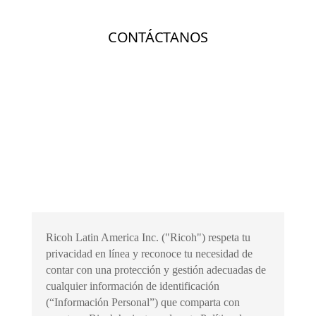
Ricoh Latin America Inc. ("Ricoh") respeta tu
privacidad en línea y reconoce tu necesidad de
contar con una protección y gestión adecuadas de
cualquier información de identificación
(“Información Personal”) que comparta con