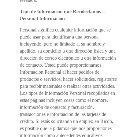
revisada.
Tipo de Información que Recolectamos —
Personal Información
Personal significa cualquier información que se
puede usar para identificar a una persona,
incluyendo, pero no limitado a, su nombre y
apellido, su domicilio u otra dirección física y una
dirección de correo electrónico u otra información
de contacto. Usted puede proporcionarnos
Información Personal al hacer pedidos de
productos o servicios, hacer solicitudes, registrarse
para recibir materiales o realizar otras actividades.
Los tipos de Información Personal recopilados en
estas páginas incluyen cosas como el nombre,
información de contacto y facturación,
transacciones e información de las tarjetas de
crédito. Si estás solicitando un empleo en Ricoh,
es posible que le pidamos que nos proporciones
información como antecedentes educativos,