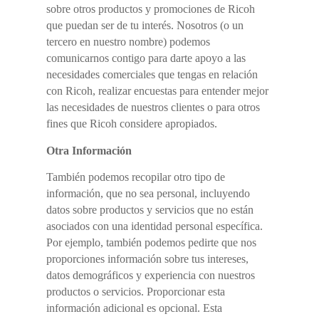
sobre otros productos y promociones de Ricoh
que puedan ser de tu interés. Nosotros (o un
tercero en nuestro nombre) podemos
comunicarnos contigo para darte apoyo a las
necesidades comerciales que tengas en relación
con Ricoh, realizar encuestas para entender mejor
las necesidades de nuestros clientes o para otros
fines que Ricoh considere apropiados.
Otra Información
También podemos recopilar otro tipo de
información, que no sea personal, incluyendo
datos sobre productos y servicios que no están
asociados con una identidad personal específica.
Por ejemplo, también podemos pedirte que nos
proporciones información sobre tus intereses,
datos demográficos y experiencia con nuestros
productos o servicios. Proporcionar esta
información adicional es opcional. Esta