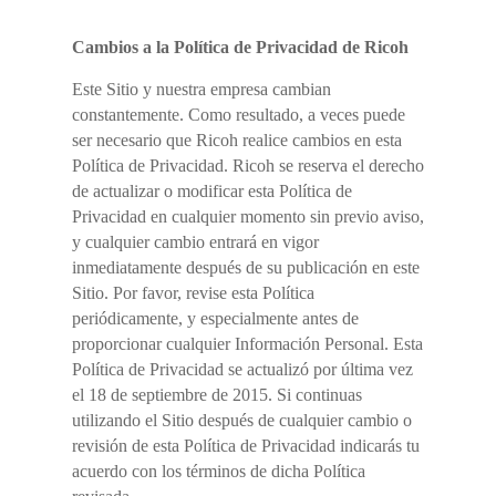
Cambios a la Política de Privacidad de Ricoh
Este Sitio y nuestra empresa cambian
constantemente. Como resultado, a veces puede
ser necesario que Ricoh realice cambios en esta
Política de Privacidad. Ricoh se reserva el derecho
de actualizar o modificar esta Política de
Privacidad en cualquier momento sin previo aviso,
y cualquier cambio entrará en vigor
inmediatamente después de su publicación en este
Sitio. Por favor, revise esta Política
periódicamente, y especialmente antes de
proporcionar cualquier Información Personal. Esta
Política de Privacidad se actualizó por última vez
el 18 de septiembre de 2015. Si continuas
utilizando el Sitio después de cualquier cambio o
revisión de esta Política de Privacidad indicarás tu
acuerdo con los términos de dicha Política