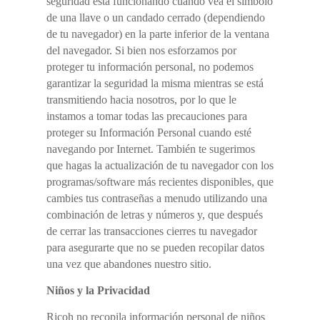
seguridad está funcionando cuando vea el símbolo
de una llave o un candado cerrado (dependiendo
de tu navegador) en la parte inferior de la ventana
del navegador. Si bien nos esforzamos por
proteger tu información personal, no podemos
garantizar la seguridad la misma mientras se está
transmitiendo hacia nosotros, por lo que le
instamos a tomar todas las precauciones para
proteger su Información Personal cuando esté
navegando por Internet. También te sugerimos
que hagas la actualización de tu navegador con los
programas/software más recientes disponibles, que
cambies tus contraseñas a menudo utilizando una
combinación de letras y números y, que después
de cerrar las transacciones cierres tu navegador
para asegurarte que no se pueden recopilar datos
una vez que abandones nuestro sitio.
Niños y la Privacidad
Ricoh no recopila información personal de niños