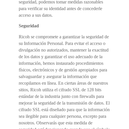
seguridad, podemos tomar medidas razonables
para verificar su identidad antes de concederle
acceso a sus datos.
Seguridad
Ricoh se compromete a garantizar la seguridad de
su Información Personal. Para evitar el acceso o
divulgación no autorizados, mantener la exactitud
de los datos y garantizar el uso adecuado de la
información, hemos instaurado procedimientos
físicos, electrónicos y de gestión apropiados para
salvaguardar y asegurar la información que
recopilamos en línea. En ciertas áreas de nuestros
sitios, Ricoh utiliza el cifrado SSL de 128 bits
estándar de la industria junto con firewalls para
mejorar la seguridad de la transmisión de datos. El
cifrado SSL está diseñado para que la información
sea ilegible para cualquier persona, excepto para
nosotros. Observarás que esta medida de