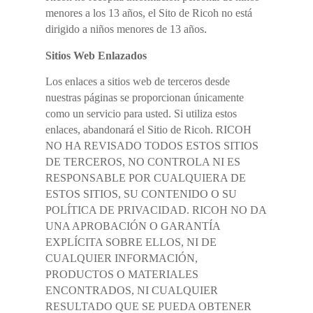
menores a los 13 años, el Sito de Ricoh no está
dirigido a niños menores de 13 años.
Sitios Web Enlazados
Los enlaces a sitios web de terceros desde
nuestras páginas se proporcionan únicamente
como un servicio para usted. Si utiliza estos
enlaces, abandonará el Sitio de Ricoh. RICOH
NO HA REVISADO TODOS ESTOS SITIOS
DE TERCEROS, NO CONTROLA NI ES
RESPONSABLE POR CUALQUIERA DE
ESTOS SITIOS, SU CONTENIDO O SU
POLÍTICA DE PRIVACIDAD. RICOH NO DA
UNA APROBACIÓN O GARANTÍA
EXPLÍCITA SOBRE ELLOS, NI DE
CUALQUIER INFORMACIÓN,
PRODUCTOS O MATERIALES
ENCONTRADOS, NI CUALQUIER
RESULTADO QUE SE PUEDA OBTENER