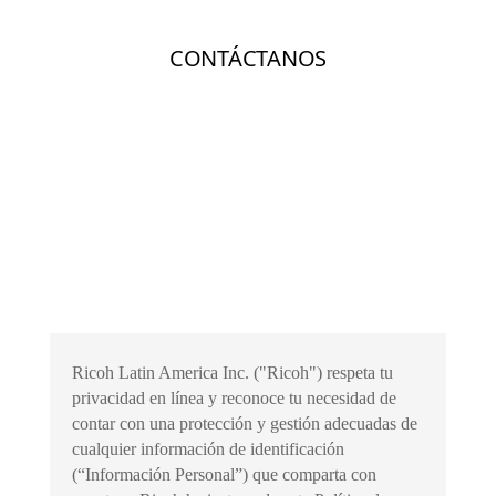
Ricoh Latin America Inc. ("Ricoh") respeta tu
privacidad en línea y reconoce tu necesidad de
contar con una protección y gestión adecuadas de
cualquier información de identificación
(“Información Personal”) que comparta con