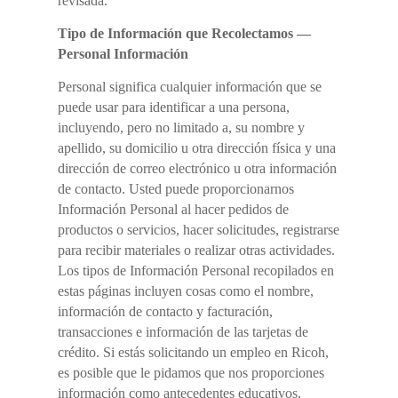
revisada.
Tipo de Información que Recolectamos —
Personal Información
Personal significa cualquier información que se
puede usar para identificar a una persona,
incluyendo, pero no limitado a, su nombre y
apellido, su domicilio u otra dirección física y una
dirección de correo electrónico u otra información
de contacto. Usted puede proporcionarnos
Información Personal al hacer pedidos de
productos o servicios, hacer solicitudes, registrarse
para recibir materiales o realizar otras actividades.
Los tipos de Información Personal recopilados en
estas páginas incluyen cosas como el nombre,
información de contacto y facturación,
transacciones e información de las tarjetas de
crédito. Si estás solicitando un empleo en Ricoh,
es posible que le pidamos que nos proporciones
información como antecedentes educativos,