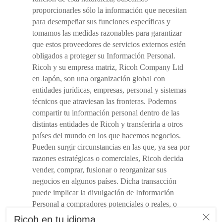
proporcionarles sólo la información que necesitan
para desempeñar sus funciones específicas y
tomamos las medidas razonables para garantizar
que estos proveedores de servicios externos estén
obligados a proteger su Información Personal.
Ricoh y su empresa matriz, Ricoh Company Ltd
en Japón, son una organización global con
entidades jurídicas, empresas, personal y sistemas
técnicos que atraviesan las fronteras. Podemos
compartir tu información personal dentro de las
distintas entidades de Ricoh y transferirla a otros
países del mundo en los que hacemos negocios.
Pueden surgir circunstancias en las que, ya sea por
razones estratégicas o comerciales, Ricoh decida
vender, comprar, fusionar o reorganizar sus
negocios en algunos países. Dicha transacción
puede implicar la divulgación de Información
Personal a compradores potenciales o reales, o
recibirla de vendedores. Ricoh tiene como práctica
Ricoh en tu idioma