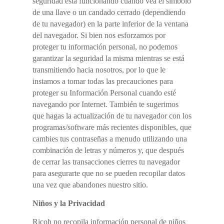
seguridad está funcionando cuando vea el símbolo
de una llave o un candado cerrado (dependiendo
de tu navegador) en la parte inferior de la ventana
del navegador. Si bien nos esforzamos por
proteger tu información personal, no podemos
garantizar la seguridad la misma mientras se está
transmitiendo hacia nosotros, por lo que le
instamos a tomar todas las precauciones para
proteger su Información Personal cuando esté
navegando por Internet. También te sugerimos
que hagas la actualización de tu navegador con los
programas/software más recientes disponibles, que
cambies tus contraseñas a menudo utilizando una
combinación de letras y números y, que después
de cerrar las transacciones cierres tu navegador
para asegurarte que no se pueden recopilar datos
una vez que abandones nuestro sitio.
Niños y la Privacidad
Ricoh no recopila información personal de niños