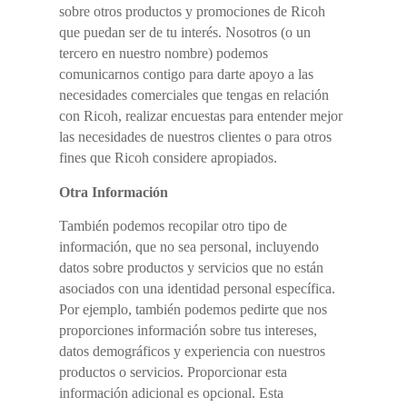
sobre otros productos y promociones de Ricoh
que puedan ser de tu interés. Nosotros (o un
tercero en nuestro nombre) podemos
comunicarnos contigo para darte apoyo a las
necesidades comerciales que tengas en relación
con Ricoh, realizar encuestas para entender mejor
las necesidades de nuestros clientes o para otros
fines que Ricoh considere apropiados.
Otra Información
También podemos recopilar otro tipo de
información, que no sea personal, incluyendo
datos sobre productos y servicios que no están
asociados con una identidad personal específica.
Por ejemplo, también podemos pedirte que nos
proporciones información sobre tus intereses,
datos demográficos y experiencia con nuestros
productos o servicios. Proporcionar esta
información adicional es opcional. Esta