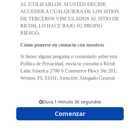
AL UTILIZARLOS. SI USTED DECIDE
ACCEDER A CUALQUIERA DE LOS SITIOS
DE TERCEROS VINCULADOS AL SITIO DE
RICOH, LO HACE BAJO SU PROPIO
RIESGO.
Cómo ponerse en contacto con nosotros
Si tienes alguna pregunta o comentario sobre esta
Política de Privacidad, envía tu consulta a Ricoh
Latin America 2700 S Commerce Pkwy Ste 201,
Weston, FL 33331, Atención: Abogado General