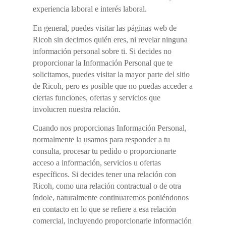
experiencia laboral e interés laboral.
En general, puedes visitar las páginas web de
Ricoh sin decirnos quién eres, ni revelar ninguna
información personal sobre ti. Si decides no
proporcionar la Información Personal que te
solicitamos, puedes visitar la mayor parte del sitio
de Ricoh, pero es posible que no puedas acceder a
ciertas funciones, ofertas y servicios que
involucren nuestra relación.
Cuando nos proporcionas Información Personal,
normalmente la usamos para responder a tu
consulta, procesar tu pedido o proporcionarte
acceso a información, servicios u ofertas
específicos. Si decides tener una relación con
Ricoh, como una relación contractual o de otra
índole, naturalmente continuaremos poniéndonos
en contacto en lo que se refiere a esa relación
comercial, incluyendo proporcionarle información