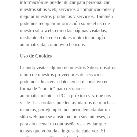
información se puede utilizar para personalizar
nuestros sitios web, servicios o comunicaciones y
mejorar nuestros productos y servicios. También
podemos recopilar información sobre el uso de
nuestro sitio web, como las páginas visitadas,
mediante el uso de cookies u otra tecnología
automatizada, como web beacons.
Uso de Cookies
Cuando visitas alguno de nuestros Sitios, nosotros
o uno de nuestros proveedores de servicios
podemos almacenar datos en su dispositivo en
forma de "cookie" para reconocer
automáticamente su PC la próxima vez que nos
visite. Las cookies pueden ayudarnos de muchas
maneras, por ejemplo, nos permiten adaptar un
sitio web para se ajuste mejor a sus intereses, o
para almacenar tu contraseña y así evitar que
tengas que volverla a ingresarla cada vez. Si