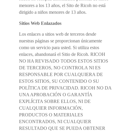
menores a los 13 años, el Sito de Ricoh no está
dirigido a niños menores de 13 años.
Sitios Web Enlazados
Los enlaces a sitios web de terceros desde
nuestras páginas se proporcionan únicamente
como un servicio para usted. Si utiliza estos
enlaces, abandonará el Sitio de Ricoh. RICOH
NO HA REVISADO TODOS ESTOS SITIOS
DE TERCEROS, NO CONTROLA NI ES
RESPONSABLE POR CUALQUIERA DE
ESTOS SITIOS, SU CONTENIDO O SU
POLÍTICA DE PRIVACIDAD. RICOH NO DA
UNA APROBACIÓN O GARANTÍA
EXPLÍCITA SOBRE ELLOS, NI DE
CUALQUIER INFORMACIÓN,
PRODUCTOS O MATERIALES
ENCONTRADOS, NI CUALQUIER
RESULTADO QUE SE PUEDA OBTENER