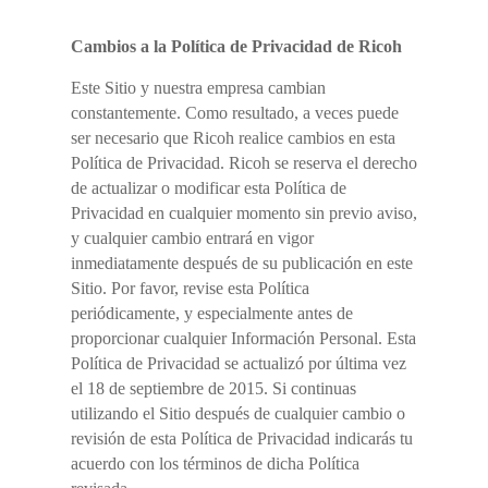
Cambios a la Política de Privacidad de Ricoh
Este Sitio y nuestra empresa cambian
constantemente. Como resultado, a veces puede
ser necesario que Ricoh realice cambios en esta
Política de Privacidad. Ricoh se reserva el derecho
de actualizar o modificar esta Política de
Privacidad en cualquier momento sin previo aviso,
y cualquier cambio entrará en vigor
inmediatamente después de su publicación en este
Sitio. Por favor, revise esta Política
periódicamente, y especialmente antes de
proporcionar cualquier Información Personal. Esta
Política de Privacidad se actualizó por última vez
el 18 de septiembre de 2015. Si continuas
utilizando el Sitio después de cualquier cambio o
revisión de esta Política de Privacidad indicarás tu
acuerdo con los términos de dicha Política