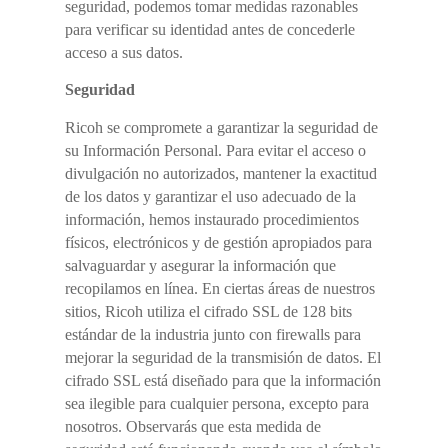
seguridad, podemos tomar medidas razonables
para verificar su identidad antes de concederle
acceso a sus datos.
Seguridad
Ricoh se compromete a garantizar la seguridad de
su Información Personal. Para evitar el acceso o
divulgación no autorizados, mantener la exactitud
de los datos y garantizar el uso adecuado de la
información, hemos instaurado procedimientos
físicos, electrónicos y de gestión apropiados para
salvaguardar y asegurar la información que
recopilamos en línea. En ciertas áreas de nuestros
sitios, Ricoh utiliza el cifrado SSL de 128 bits
estándar de la industria junto con firewalls para
mejorar la seguridad de la transmisión de datos. El
cifrado SSL está diseñado para que la información
sea ilegible para cualquier persona, excepto para
nosotros. Observarás que esta medida de