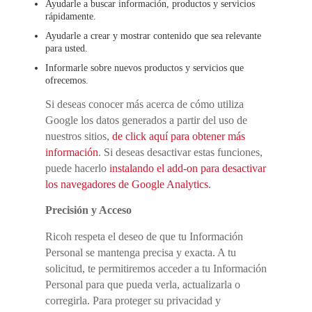
Ayudarle a buscar información, productos y servicios
rápidamente.
Ayudarle a crear y mostrar contenido que sea relevante
para usted.
Informarle sobre nuevos productos y servicios que
ofrecemos.
Si deseas conocer más acerca de cómo utiliza
Google los datos generados a partir del uso de
nuestros sitios,
de click aquí para obtener más
información
. Si deseas desactivar estas funciones,
puede hacerlo
instalando el add-on para desactivar
los navegadores de Google Analytics
.
Precisión y Acceso
Ricoh respeta el deseo de que tu Información
Personal se mantenga precisa y exacta. A tu
solicitud, te permitiremos acceder a tu Información
Personal para que pueda verla, actualizarla o
corregirla. Para proteger su privacidad y